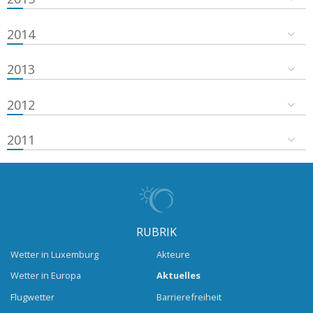
2014
2013
2012
2011
RUBRIK
Wetter in Luxemburg
Akteure
Wetter in Europa
Aktuelles
Flugwetter
Barrierefreiheit