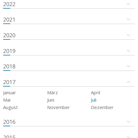
2022
2021
2020
2019
2018
2017
Januar
März
April
Mai
Juni
Juli
August
November
Dezember
2016
2015