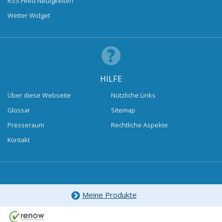
RSS Feed Neuigkeiten
Wetter Widget
HILFE
Über diese Webseite
Nützliche Links
Glossar
Sitemap
Presseraum
Rechtliche Aspekte
Kontakt
Meine Produkte