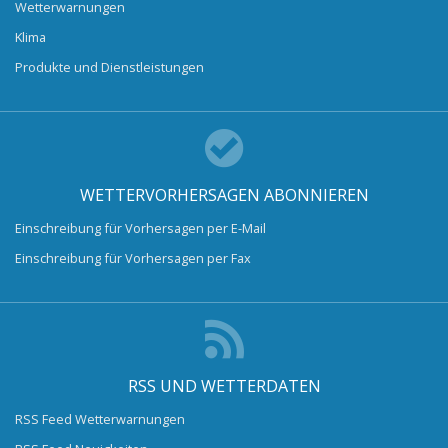
Wetterwarnungen
Klima
Produkte und Dienstleistungen
WETTERVORHERSAGEN ABONNIEREN
Einschreibung für Vorhersagen per E-Mail
Einschreibung für Vorhersagen per Fax
RSS UND WETTERDATEN
RSS Feed Wetterwarnungen