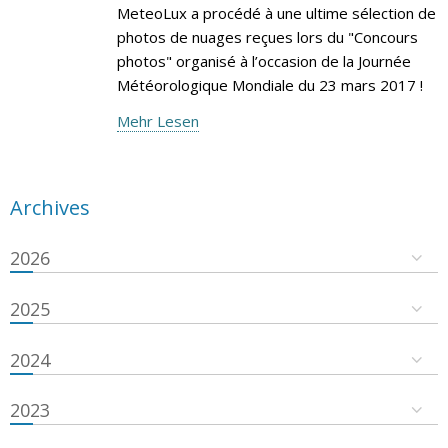
MeteoLux a procédé à une ultime sélection de
photos de nuages reçues lors du "Concours
photos" organisé à l’occasion de la Journée
Météorologique Mondiale du 23 mars 2017 !
Mehr Lesen
Archives
2026
2025
2024
2023