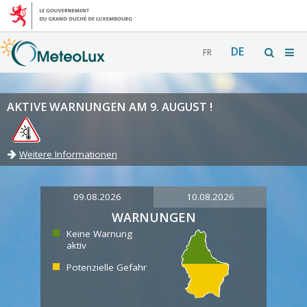
DE
FR
AKTIVE WARNUNGEN AM 9. AUGUST !
Weitere Informationen
09.08.2026
10.08.2026
WARNUNGEN
Keine Warnung
aktiv
Potenzielle Gefahr