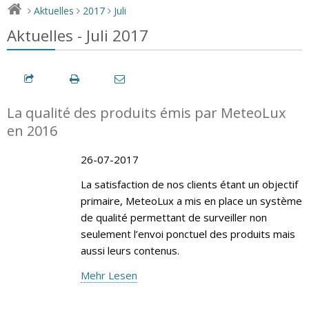
Aktuelles
2017
Juli
>
>
>
Aktuelles - Juli 2017
La qualité des produits émis par MeteoLux
en 2016
26-07-2017
La satisfaction de nos clients étant un objectif
primaire, MeteoLux a mis en place un système
de qualité permettant de surveiller non
seulement l’envoi ponctuel des produits mais
aussi leurs contenus.
Mehr Lesen