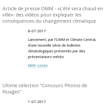
Article de presse OMM - «L’été sera chaud en
ville»: des vidéos pour expliquer les
conséquences du changement climatique
8-07-2017
Lancement, par l’OMM et Climate Central,
d’une nouvelle série de bulletins
climatologiques présentés par des
présentateurs météo.
Mehr Lesen
Ultime sélection "Concours Photos de
Nuages"
1-07-2017