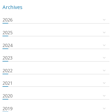
Archives
2026
2025
2024
2023
2022
2021
2020
2019