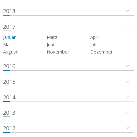
2018
2017
Januar
März
April
Mai
Juni
Juli
August
November
Dezember
2016
2015
2014
2013
2012