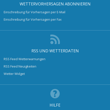
WETTERVORHERSAGEN ABONNIEREN
Einschreibung für Vorhersagen per E-Mail
Einschreibung für Vorhersagen per Fax
RSS UND WETTERDATEN
RSS Feed Wetterwarnungen
RSS Feed Neuigkeiten
Wetter Widget
HILFE