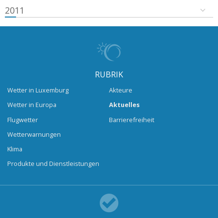
2011
RUBRIK
Wetter in Luxemburg
Akteure
Wetter in Europa
Aktuelles
Flugwetter
Barrierefreiheit
Wetterwarnungen
Klima
Produkte und Dienstleistungen