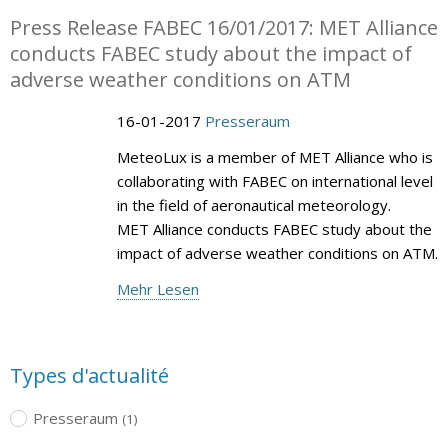
Press Release FABEC 16/01/2017: MET Alliance
conducts FABEC study about the impact of
adverse weather conditions on ATM
16-01-2017
Presseraum
MeteoLux is a member of MET Alliance who is
collaborating with FABEC on international level
in the field of aeronautical meteorology.
MET Alliance conducts FABEC study about the
impact of adverse weather conditions on ATM.
Mehr Lesen
Types d'actualité
Presseraum
(1)