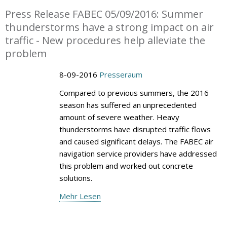
Press Release FABEC 05/09/2016: Summer
thunderstorms have a strong impact on air
traffic - New procedures help alleviate the
problem
8-09-2016
Presseraum
Compared to previous summers, the 2016
season has suffered an unprecedented
amount of severe weather. Heavy
thunderstorms have disrupted traffic flows
and caused significant delays. The FABEC air
navigation service providers have addressed
this problem and worked out concrete
solutions.
Mehr Lesen