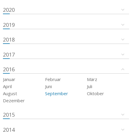
2020
2019
2018
2017
2016
Januar
Februar
März
April
Juni
Juli
August
September
Oktober
Dezember
2015
2014