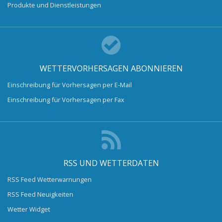
Produkte und Dienstleistungen
WETTERVORHERSAGEN ABONNIEREN
Einschreibung für Vorhersagen per E-Mail
Einschreibung für Vorhersagen per Fax
RSS UND WETTERDATEN
RSS Feed Wetterwarnungen
RSS Feed Neuigkeiten
Wetter Widget