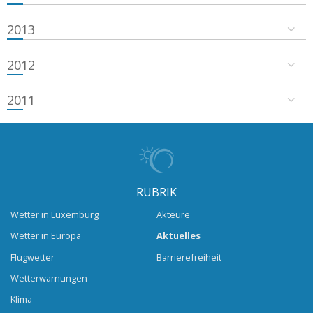
2013
2012
2011
RUBRIK
Wetter in Luxemburg
Akteure
Wetter in Europa
Aktuelles
Flugwetter
Barrierefreiheit
Wetterwarnungen
Klima