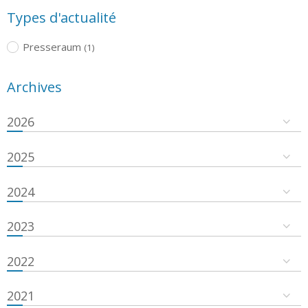
Types d'actualité
Presseraum
(1)
Archives
2026
2025
2024
2023
2022
2021