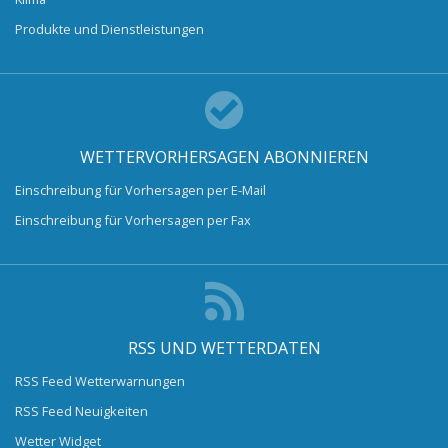
Produkte und Dienstleistungen
WETTERVORHERSAGEN ABONNIEREN
Einschreibung für Vorhersagen per E-Mail
Einschreibung für Vorhersagen per Fax
RSS UND WETTERDATEN
RSS Feed Wetterwarnungen
RSS Feed Neuigkeiten
Wetter Widget