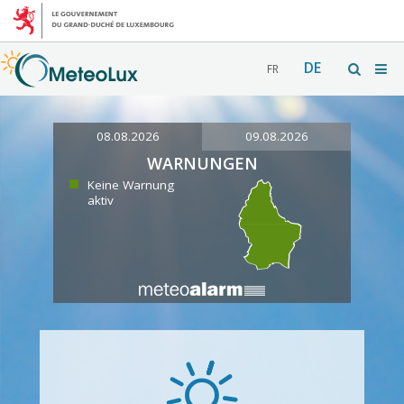
DE
FR
08.08.2026
09.08.2026
WARNUNGEN
Keine Warnung
aktiv