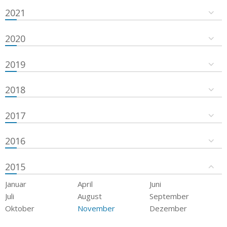
2021
2020
2019
2018
2017
2016
2015
Januar
April
Juni
Juli
August
September
Oktober
November
Dezember