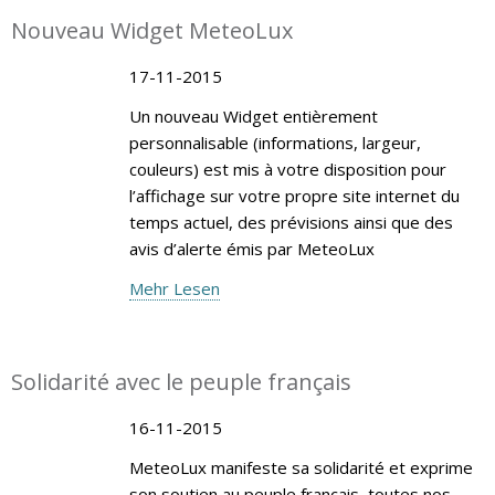
Nouveau Widget MeteoLux
17-11-2015
Un nouveau Widget entièrement
personnalisable (informations, largeur,
couleurs) est mis à votre disposition pour
l’affichage sur votre propre site internet du
temps actuel, des prévisions ainsi que des
avis d’alerte émis par MeteoLux
Mehr Lesen
Solidarité avec le peuple français
16-11-2015
MeteoLux manifeste sa solidarité et exprime
son soutien au peuple français, toutes nos