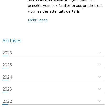
pensées vont aux familles et aux proches des
victimes des attentats de Paris.
Mehr Lesen
Archives
2026
2025
2024
2023
2022