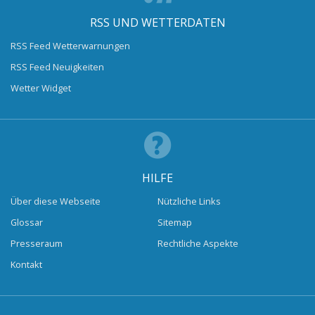
RSS UND WETTERDATEN
RSS Feed Wetterwarnungen
RSS Feed Neuigkeiten
Wetter Widget
HILFE
Über diese Webseite
Nützliche Links
Glossar
Sitemap
Presseraum
Rechtliche Aspekte
Kontakt