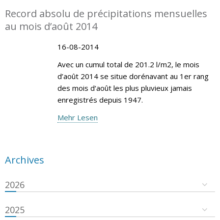
Record absolu de précipitations mensuelles
au mois d’août 2014
16-08-2014
Avec un cumul total de 201.2 l/m2, le mois
d’août 2014 se situe dorénavant au 1er rang
des mois d‘août les plus pluvieux jamais
enregistrés depuis 1947.
Mehr Lesen
Archives
2026
2025