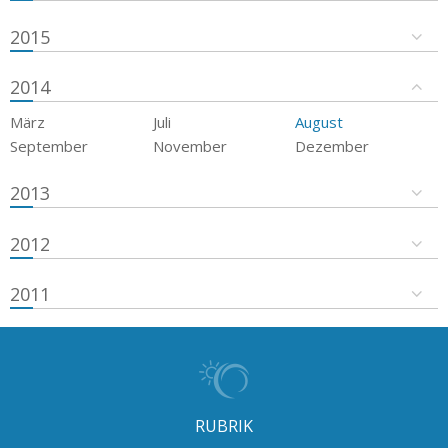
2015
2014
März
Juli
August
September
November
Dezember
2013
2012
2011
RUBRIK