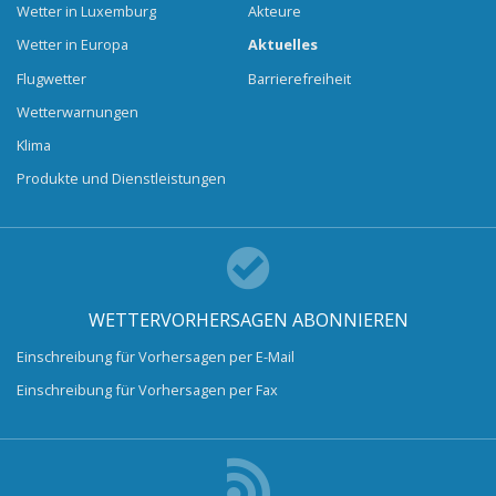
Wetter in Luxemburg
Akteure
Wetter in Europa
Aktuelles
Flugwetter
Barrierefreiheit
Wetterwarnungen
Klima
Produkte und Dienstleistungen
WETTERVORHERSAGEN ABONNIEREN
Einschreibung für Vorhersagen per E-Mail
Einschreibung für Vorhersagen per Fax