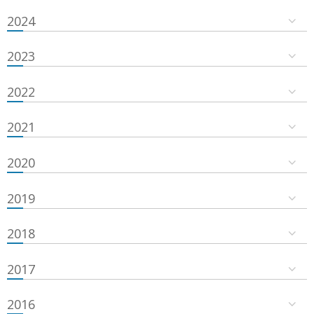
2024
2023
2022
2021
2020
2019
2018
2017
2016