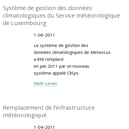
Système de gestion des données
climatologiques du Service météorologique
de Luxembourg
1-06-2011
Le système de gestion des
données climatologiques de MeteoLux
a été remplacé
en juin 2011 par un nouveau
système appelé CliSys.
Mehr Lesen
Remplacement de l’infrastructure
météorologique
1-04-2011