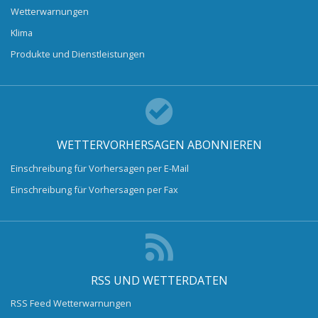
Wetterwarnungen
Klima
Produkte und Dienstleistungen
WETTERVORHERSAGEN ABONNIEREN
Einschreibung für Vorhersagen per E-Mail
Einschreibung für Vorhersagen per Fax
RSS UND WETTERDATEN
RSS Feed Wetterwarnungen