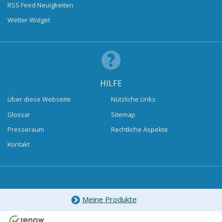
RSS Feed Neuigkeiten
Wetter Widget
HILFE
Über diese Webseite
Nützliche Links
Glossar
Sitemap
Presseraum
Rechtliche Aspekte
Kontakt
Meine Produkte