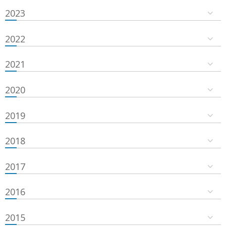
2023
2022
2021
2020
2019
2018
2017
2016
2015