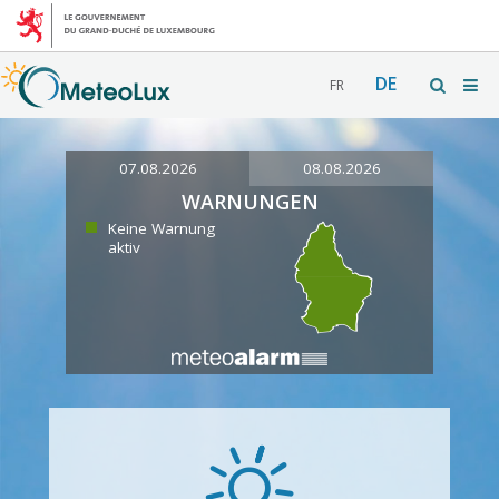
DE
FR
07.08.2026
08.08.2026
WARNUNGEN
Keine Warnung
aktiv