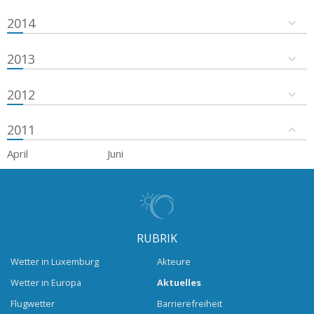
2014
2013
2012
2011
April
Juni
RUBRIK
Wetter in Luxemburg
Akteure
Wetter in Europa
Aktuelles
Flugwetter
Barrierefreiheit