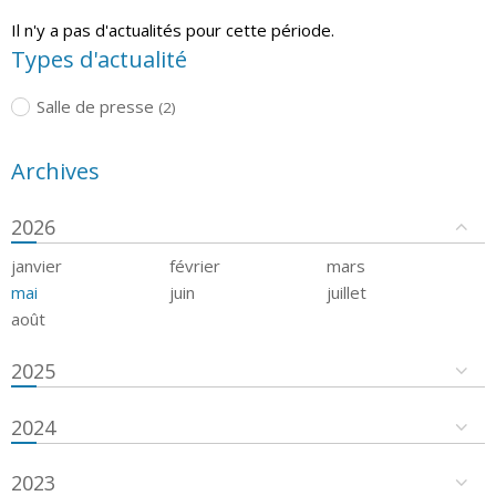
Il n'y a pas d'actualités pour cette période.
Types d'actualité
Salle de presse
(2)
Archives
2026
janvier
février
mars
mai
juin
juillet
août
2025
2024
2023