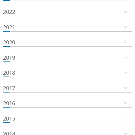
2022
2021
2020
2019
2018
2017
2016
2015
2014