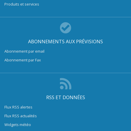
Produits et services
ABONNEMENTS AUX PRÉVISIONS
Abonnement par email
Abonnement par Fax
RSS ET DONNÉES
Flux RSS alertes
Flux RSS actualités
Widgets météo