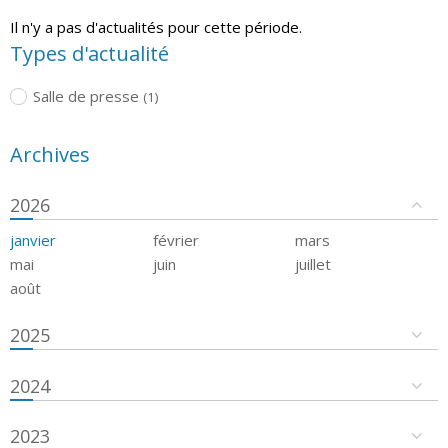
Il n'y a pas d'actualités pour cette période.
Types d'actualité
Salle de presse
(1)
Archives
2026
janvier
février
mars
mai
juin
juillet
août
2025
2024
2023