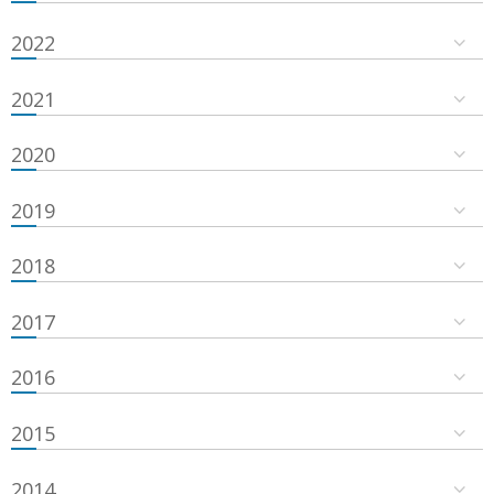
2022
2021
2020
2019
2018
2017
2016
2015
2014