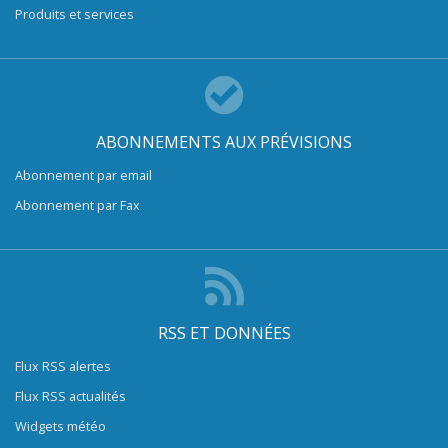
Produits et services
ABONNEMENTS AUX PRÉVISIONS
Abonnement par email
Abonnement par Fax
RSS ET DONNÉES
Flux RSS alertes
Flux RSS actualités
Widgets météo