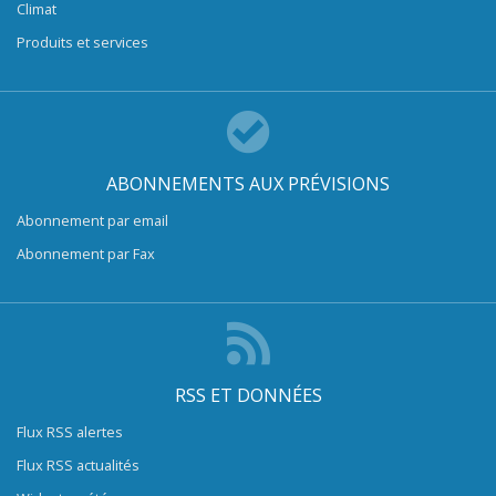
Climat
Produits et services
ABONNEMENTS AUX PRÉVISIONS
Abonnement par email
Abonnement par Fax
RSS ET DONNÉES
Flux RSS alertes
Flux RSS actualités