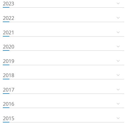
2023
2022
2021
2020
2019
2018
2017
2016
2015