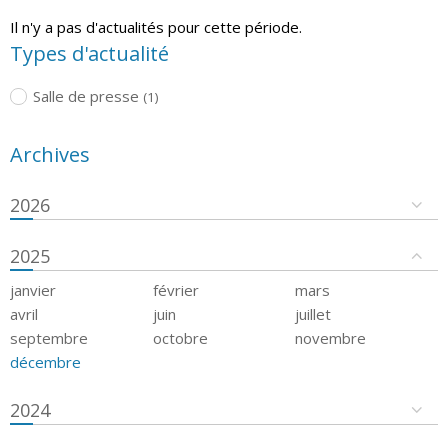
Il n'y a pas d'actualités pour cette période.
Types d'actualité
Salle de presse
(1)
Archives
2026
2025
janvier
février
mars
avril
juin
juillet
septembre
octobre
novembre
décembre
2024