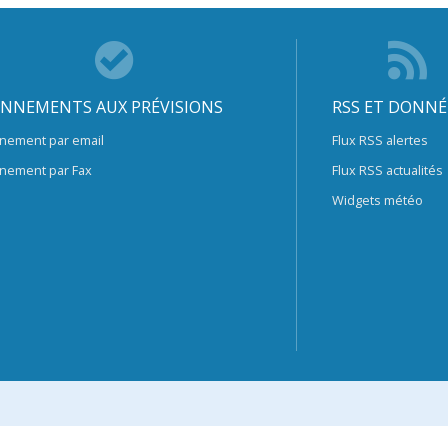
NNEMENTS AUX PRÉVISIONS
RSS ET DONNÉ
nement par email
Flux RSS alertes
nement par Fax
Flux RSS actualités
Widgets météo