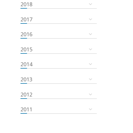
2018
2017
2016
2015
2014
2013
2012
2011