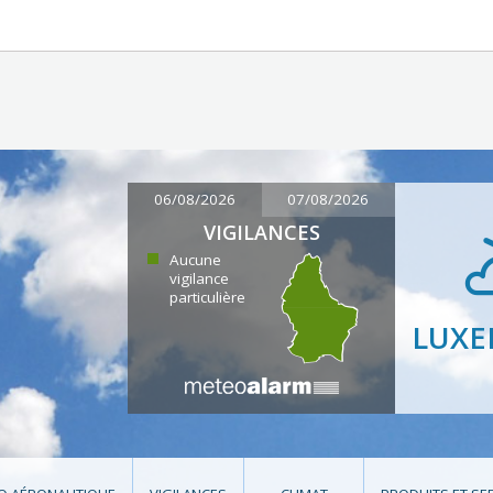
06/08/2026
07/08/2026
VIGILANCES
Aucune
vigilance
particulière
LUX