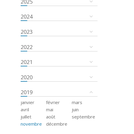
2025
2024
2023
2022
2021
2020
2019
janvier
février
mars
avril
mai
juin
juillet
août
septembre
novembre
décembre