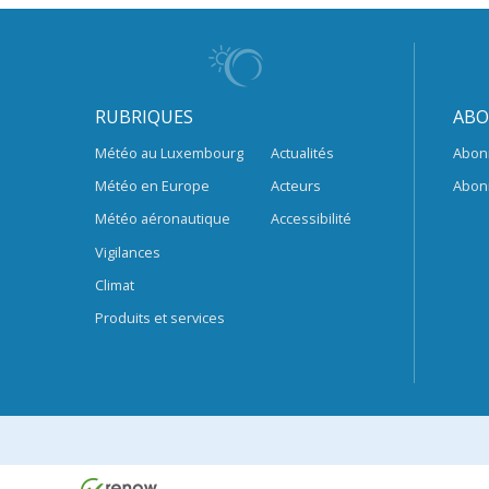
RUBRIQUES
ABO
Météo au Luxembourg
Actualités
Abon
Météo en Europe
Acteurs
Abon
Météo aéronautique
Accessibilité
Vigilances
Climat
Produits et services