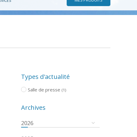
RVICES
Types d'actualité
Salle de presse
(1)
Archives
2026