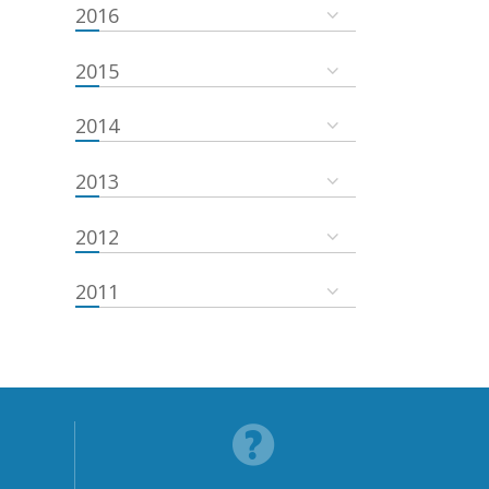
2016
2015
2014
2013
2012
2011