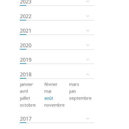
2023
2022
2021
2020
2019
2018
janvier
février
mars
avril
mai
juin
juillet
août
septembre
octobre
novembre
2017