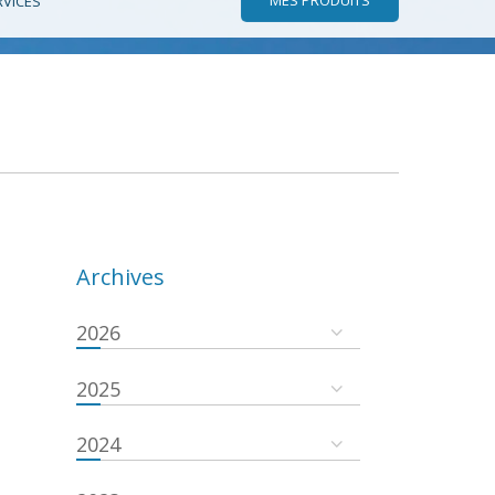
RVICES
Archives
2026
2025
2024