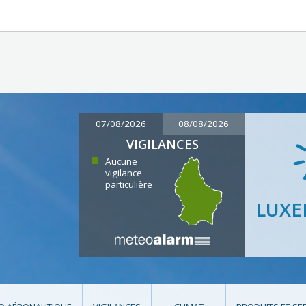
07/08/2026
08/08/2026
VIGILANCES
Aucune
vigilance
particulière
LUX