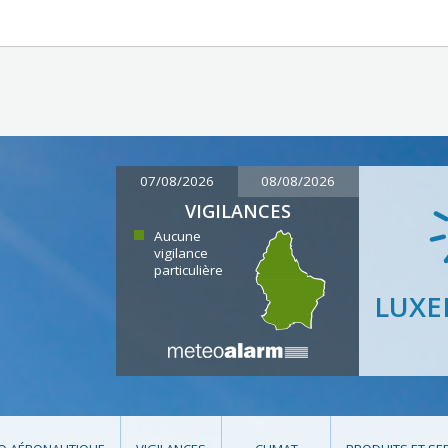
07/08/2026
08/08/2026
VIGILANCES
Aucune
vigilance
particulière
LUX