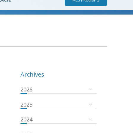
RVICES
Archives
2026
2025
2024