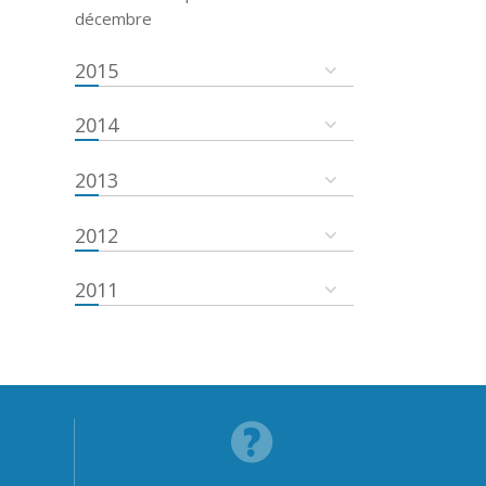
décembre
2015
2014
2013
2012
2011