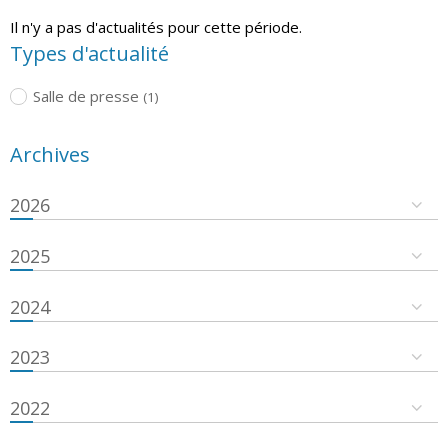
Il n'y a pas d'actualités pour cette période.
Types d'actualité
Salle de presse
(1)
Archives
2026
2025
2024
2023
2022