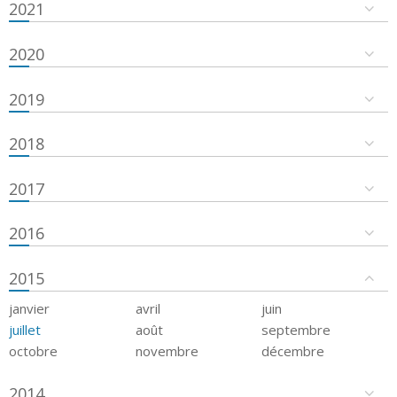
2021
2020
2019
2018
2017
2016
2015
janvier
avril
juin
juillet
août
septembre
octobre
novembre
décembre
2014