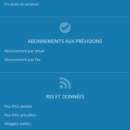
Produits et services
ABONNEMENTS AUX PRÉVISIONS
Abonnement par email
Abonnement par Fax
RSS ET DONNÉES
Flux RSS alertes
Flux RSS actualités
Widgets météo