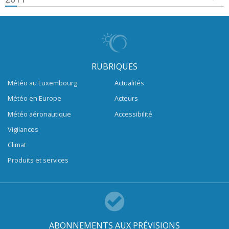
RUBRIQUES
Météo au Luxembourg
Actualités
Météo en Europe
Acteurs
Météo aéronautique
Accessibilité
Vigilances
Climat
Produits et services
ABONNEMENTS AUX PRÉVISIONS