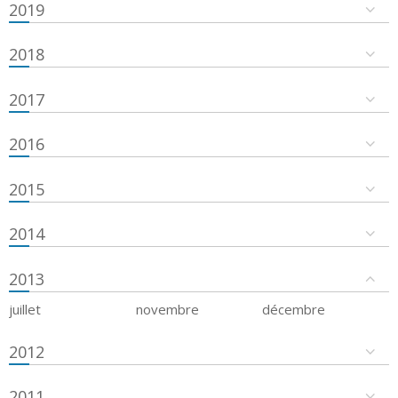
2019
2018
2017
2016
2015
2014
2013
juillet
novembre
décembre
2012
2011