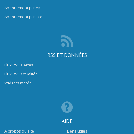
Abonnement par email
Abonnement par Fax
RSS ET DONNÉES
Flux RSS alertes
Flux RSS actualités
Widgets météo
AIDE
A propos du site
Liens utiles