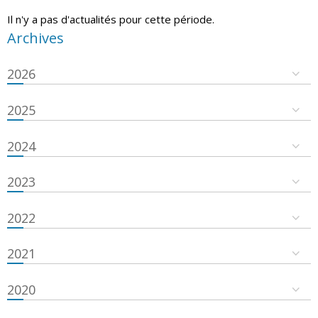
Il n'y a pas d'actualités pour cette période.
Archives
2026
2025
2024
2023
2022
2021
2020