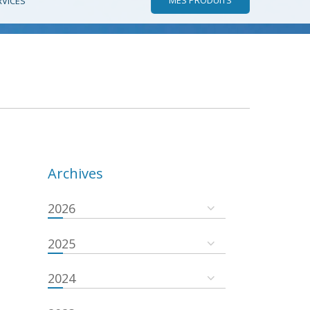
RVICES
Archives
2026
2025
2024