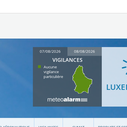
07/08/2026
08/08/2026
VIGILANCES
Aucune
vigilance
particulière
LUX