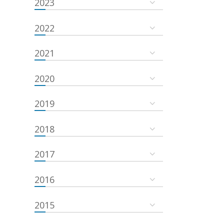
2023
2022
2021
2020
2019
2018
2017
2016
2015