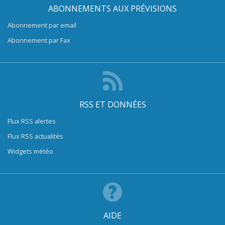
ABONNEMENTS AUX PRÉVISIONS
Abonnement par email
Abonnement par Fax
RSS ET DONNÉES
Flux RSS alertes
Flux RSS actualités
Widgets météo
AIDE