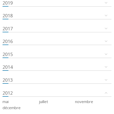
2019
2018
2017
2016
2015
2014
2013
2012
mai
juillet
novembre
décembre