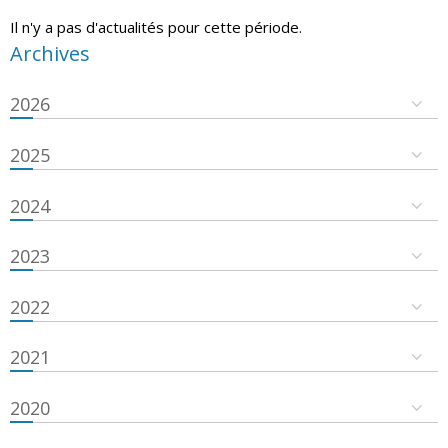
Il n'y a pas d'actualités pour cette période.
Archives
2026
2025
2024
2023
2022
2021
2020