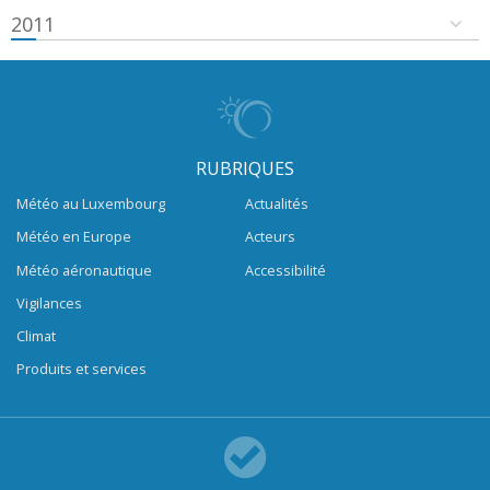
2011
RUBRIQUES
Météo au Luxembourg
Actualités
Météo en Europe
Acteurs
Météo aéronautique
Accessibilité
Vigilances
Climat
Produits et services