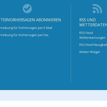
TERVORHERSAGEN ABONNIEREN
RSS UND
WETTERDATE
hreibung für Vorhersagen per E-Mail
RSS Feed
hreibung für Vorhersagen per Fax
Wetterwarnungen
RSS Feed Neuigkei
Wetter Widget