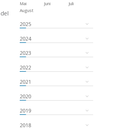
Mai
Juni
Juli
August
del
2025
2024
2023
2022
2021
2020
2019
2018