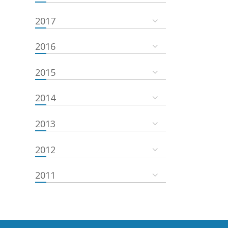
2017
2016
2015
2014
2013
2012
2011