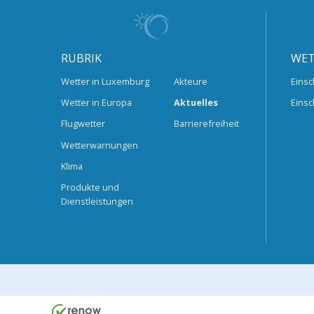
RUBRIK
WET
Wetter in Luxemburg
Akteure
Einsc
Wetter in Europa
Aktuelles
Einsc
Flugwetter
Barrierefreiheit
Wetterwarnungen
Klima
Produkte und
Dienstleistungen