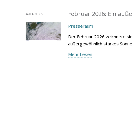
Februar 2026: Ein au
4-03-2026
Presseraum
Der Februar 2026 zeichnete sic
außergewöhnlich starkes Sonnen
Mehr Lesen