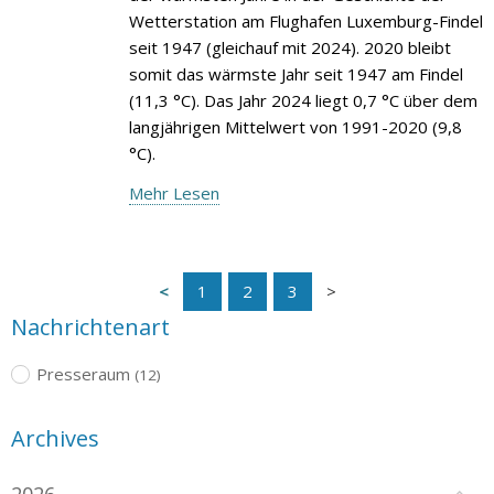
Wetterstation am Flughafen Luxemburg-Findel
seit 1947 (gleichauf mit 2024). 2020 bleibt
somit das wärmste Jahr seit 1947 am Findel
(11,3 °C). Das Jahr 2024 liegt 0,7 °C über dem
langjährigen Mittelwert von 1991-2020 (9,8
°C).
Mehr Lesen
1
2
3
Nachrichtenart
Presseraum
(12)
Archives