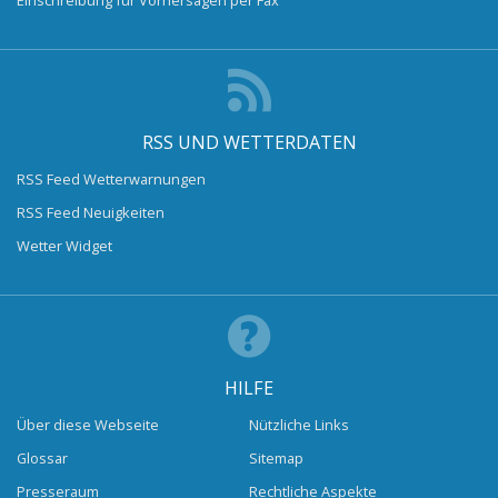
RSS UND WETTERDATEN
RSS Feed Wetterwarnungen
RSS Feed Neuigkeiten
Wetter Widget
HILFE
Über diese Webseite
Nützliche Links
Glossar
Sitemap
Presseraum
Rechtliche Aspekte