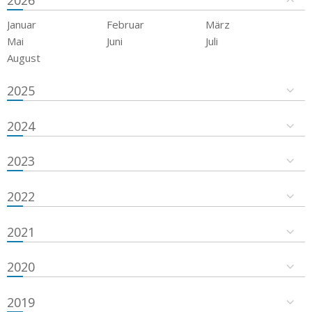
2026
Januar
Februar
März
Mai
Juni
Juli
August
2025
2024
2023
2022
2021
2020
2019