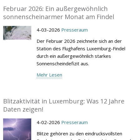
Februar 2026: Ein außergewöhnlich
sonnenscheinarmer Monat am Findel
4-03-2026
Presseraum
Der Februar 2026 zeichnete sich an der
Station des Flughafens Luxemburg-Findel
durch ein außergewöhnlich starkes
Sonnenscheindefizit aus.
Mehr Lesen
Blitzaktivität in Luxemburg: Was 12 Jahre
Daten zeigen!
4-02-2026
Presseraum
Blitze gehören zu den eindrucksvollsten