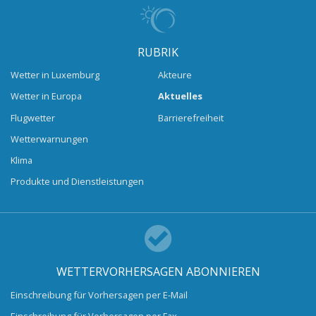
RUBRIK
Wetter in Luxemburg
Akteure
Wetter in Europa
Aktuelles
Flugwetter
Barrierefreiheit
Wetterwarnungen
Klima
Produkte und Dienstleistungen
WETTERVORHERSAGEN ABONNIEREN
Einschreibung für Vorhersagen per E-Mail
Einschreibung für Vorhersagen per Fax