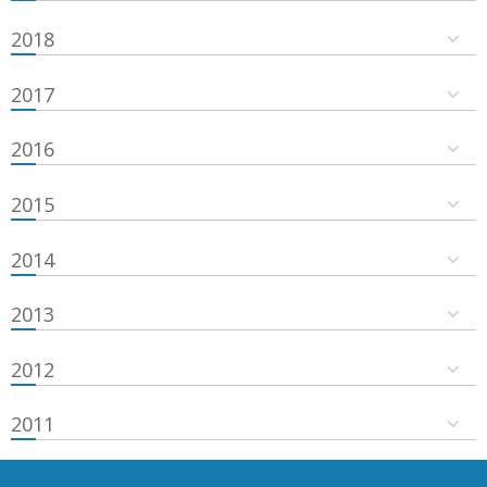
2018
2017
2016
2015
2014
2013
2012
2011