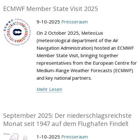
ECMWF Member State Visit 2025
9-10-2025
Presseraum
On 2 October 2025, MeteoLux
(meteorological department of the Air
Navigation Administration) hosted an ECMWF
Member State Visit, bringing together
representatives from the European Centre for
Medium-Range Weather Forecasts (ECMWF)
and key national partners.
Mehr Lesen
September 2025: Der niederschlagsreichste
Monat seit 1947 auf dem Flughafen Findel!
1-10-2025
Presseraum