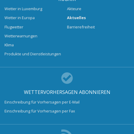
Wetter in Luxemburg
Akteure
Wetter in Europa
Aktuelles
Flugwetter
Barrierefreiheit
Wetterwarnungen
Klima
Produkte und Dienstleistungen
WETTERVORHERSAGEN ABONNIEREN
Einschreibung für Vorhersagen per E-Mail
Einschreibung für Vorhersagen per Fax