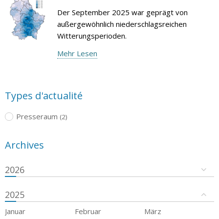
Der September 2025 war geprägt von
außergewöhnlich niederschlagsreichen
Witterungsperioden.
Mehr Lesen
Types d'actualité
Presseraum
(2)
Archives
2026
2025
Januar
Februar
März