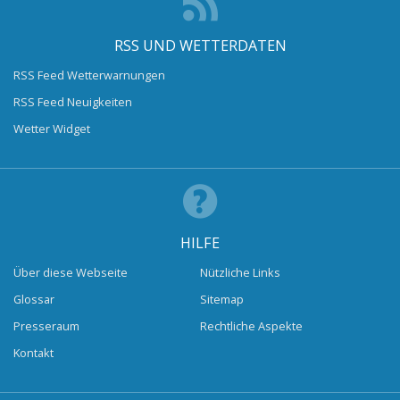
RSS UND WETTERDATEN
RSS Feed Wetterwarnungen
RSS Feed Neuigkeiten
Wetter Widget
HILFE
Über diese Webseite
Nützliche Links
Glossar
Sitemap
Presseraum
Rechtliche Aspekte
Kontakt