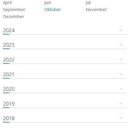
April
Juni
Juli
September
Oktober
November
Dezember
2024
2023
2022
2021
2020
2019
2018