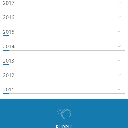
2017
2016
2015
2014
2013
2012
2011
RUBRIK