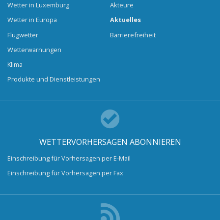
Wetter in Luxemburg
Akteure
Wetter in Europa
Aktuelles
Flugwetter
Barrierefreiheit
Wetterwarnungen
Klima
Produkte und Dienstleistungen
WETTERVORHERSAGEN ABONNIEREN
Einschreibung für Vorhersagen per E-Mail
Einschreibung für Vorhersagen per Fax