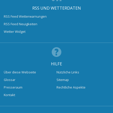
RSS UND WETTERDATEN
RSS Feed Wetterwarnungen
RSS Feed Neuigkeiten
Wetter Widget
HILFE
Über diese Webseite
Nützliche Links
Glossar
Sitemap
Presseraum
Rechtliche Aspekte
Kontakt