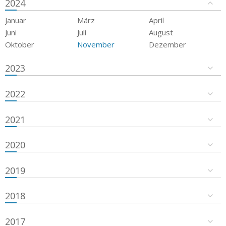
2024
Januar
März
April
Juni
Juli
August
Oktober
November
Dezember
2023
2022
2021
2020
2019
2018
2017