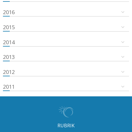
2016
2015
2014
2013
2012
2011
RUBRIK