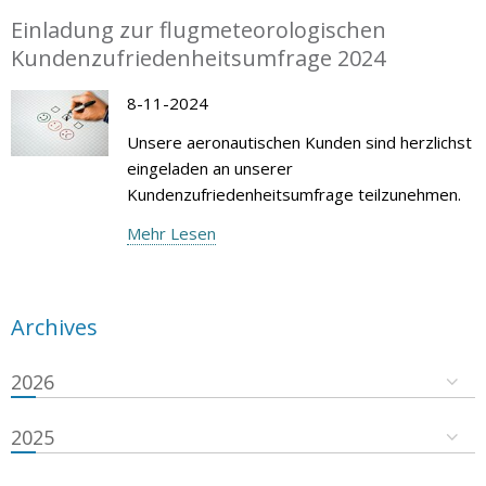
Einladung zur flugmeteorologischen
Kundenzufriedenheitsumfrage 2024
8-11-2024
Unsere aeronautischen Kunden sind herzlichst
eingeladen an unserer
Kundenzufriedenheitsumfrage teilzunehmen.
Mehr Lesen
Archives
2026
2025