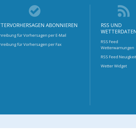
TERVORHERSAGEN ABONNIEREN
RSS UND
WETTERDATE
hreibung für Vorhersagen per E-Mail
RSS Feed
hreibung für Vorhersagen per Fax
Wetterwarnungen
RSS Feed Neuigkei
Wetter Widget