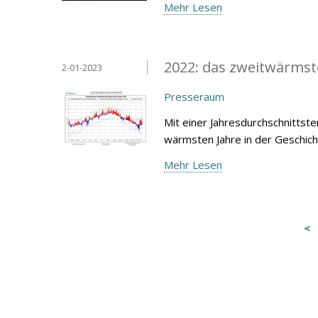
Mehr Lesen
2022: das zweitwärmste
2-01-2023
Presseraum
Mit einer Jahresdurchschnittst
wärmsten Jahre in der Geschich
Mehr Lesen