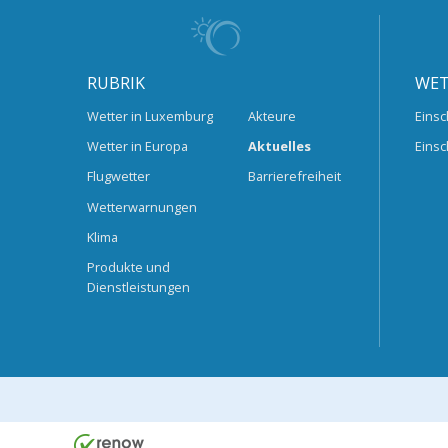
RUBRIK
WET
Wetter in Luxemburg
Akteure
Einsc
Wetter in Europa
Aktuelles
Einsc
Flugwetter
Barrierefreiheit
Wetterwarnungen
Klima
Produkte und
Dienstleistungen