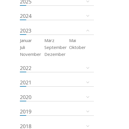
2025
2024
2023
Januar
März
Mai
Juli
September
Oktober
November
Dezember
2022
2021
2020
2019
2018