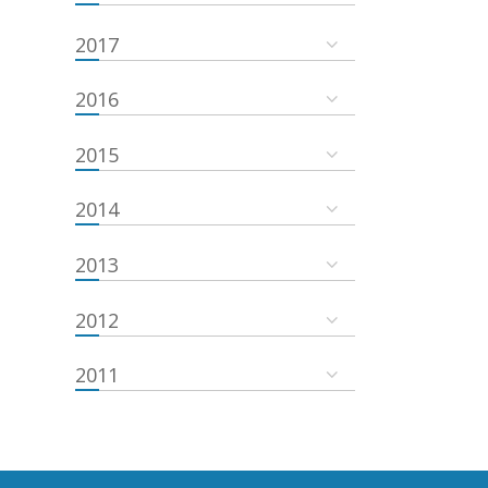
2017
2016
2015
2014
2013
2012
2011