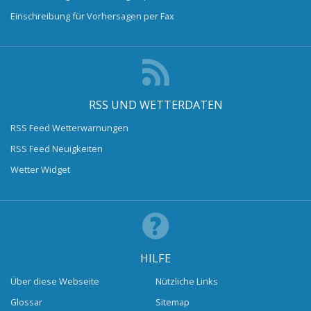
Einschreibung für Vorhersagen per Fax
RSS UND WETTERDATEN
RSS Feed Wetterwarnungen
RSS Feed Neuigkeiten
Wetter Widget
HILFE
Über diese Webseite
Nützliche Links
Glossar
Sitemap