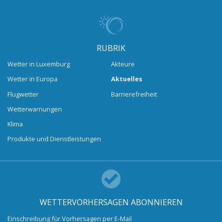
RUBRIK
Wetter in Luxemburg
Akteure
Wetter in Europa
Aktuelles
Flugwetter
Barrierefreiheit
Wetterwarnungen
Klima
Produkte und Dienstleistungen
WETTERVORHERSAGEN ABONNIEREN
Einschreibung für Vorhersagen per E-Mail