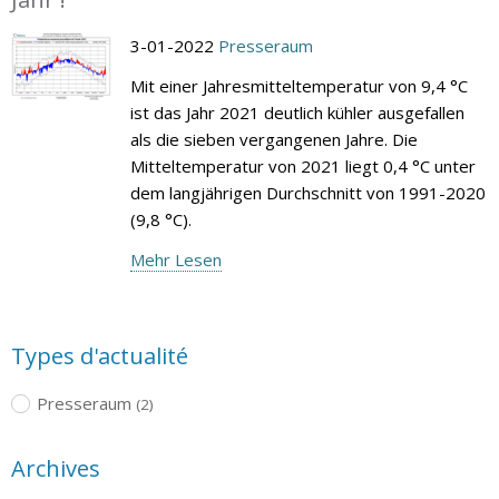
3-01-2022
Presseraum
Mit einer Jahresmitteltemperatur von 9,4 °C
ist das Jahr 2021 deutlich kühler ausgefallen
als die sieben vergangenen Jahre. Die
Mitteltemperatur von 2021 liegt 0,4 °C unter
dem langjährigen Durchschnitt von 1991-2020
(9,8 °C).
Mehr Lesen
Types d'actualité
Presseraum
(2)
Archives