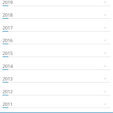
2019
2018
2017
2016
2015
2014
2013
2012
2011