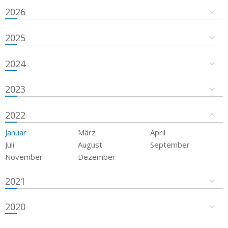
2026
2025
2024
2023
2022
Januar
März
April
Juli
August
September
November
Dezember
2021
2020