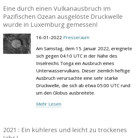
Eine durch einen Vulkanausbruch im
Pazifischen Ozean ausgelöste Druckwelle
wurde in Luxemburg gemessen!
16-01-2022
Presseraum
Am Samstag, dem 15. Januar 2022, ereignete
sich gegen 04:10 UTC in der Nähe des
Inselreichs Tonga ein Ausbruch eines
Unterwasservulkans. Dieser ziemlich heftige
Ausbruch verursachte eine sehr starke
Druckwelle, die sich ab etwa 05:00 UTC rund
um den Globus ausbreitete.
Mehr Lesen
2021 : Ein kühleres und leicht zu trockenes
Jahr !