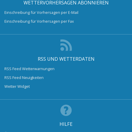
WETTERVORHERSAGEN ABONNIEREN
Einschreibung für Vorhersagen per E-Mail
Einschreibung für Vorhersagen per Fax
RSS UND WETTERDATEN
RSS Feed Wetterwarnungen
RSS Feed Neuigkeiten
Wetter Widget
HILFE