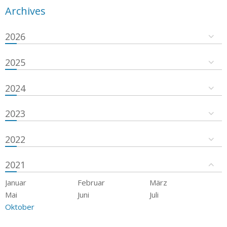
Archives
2026
2025
2024
2023
2022
2021
Januar
Februar
März
Mai
Juni
Juli
Oktober