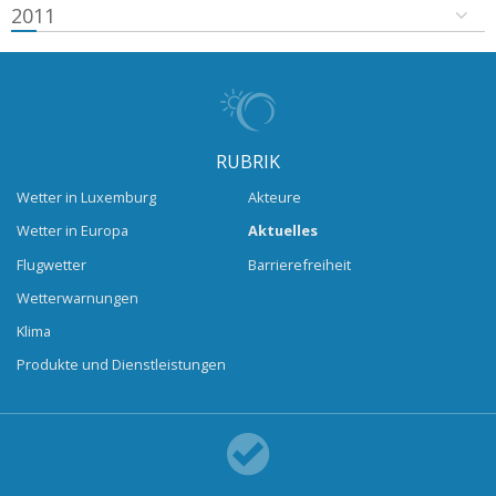
2011
RUBRIK
Wetter in Luxemburg
Akteure
Wetter in Europa
Aktuelles
Flugwetter
Barrierefreiheit
Wetterwarnungen
Klima
Produkte und Dienstleistungen