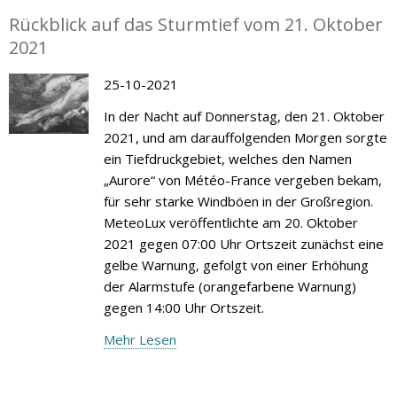
Rückblick auf das Sturmtief vom 21. Oktober
2021
25-10-2021
In der Nacht auf Donnerstag, den 21. Oktober
2021, und am darauffolgenden Morgen sorgte
ein Tiefdruckgebiet, welches den Namen
„Aurore“ von Météo-France vergeben bekam,
für sehr starke Windböen in der Großregion.
MeteoLux veröffentlichte am 20. Oktober
2021 gegen 07:00 Uhr Ortszeit zunächst eine
gelbe Warnung, gefolgt von einer Erhöhung
der Alarmstufe (orangefarbene Warnung)
gegen 14:00 Uhr Ortszeit.
Mehr Lesen