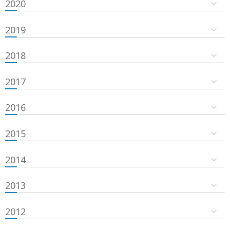
2020
2019
2018
2017
2016
2015
2014
2013
2012