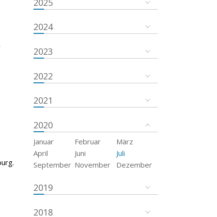
2025
2024
r
2023
2022
2021
2020
Januar
Februar
März
April
Juni
Juli
urg.
September
November
Dezember
2019
2018