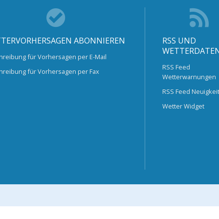
TERVORHERSAGEN ABONNIEREN
RSS UND
WETTERDATE
hreibung für Vorhersagen per E-Mail
RSS Feed
hreibung für Vorhersagen per Fax
Wetterwarnungen
RSS Feed Neuigkei
Wetter Widget