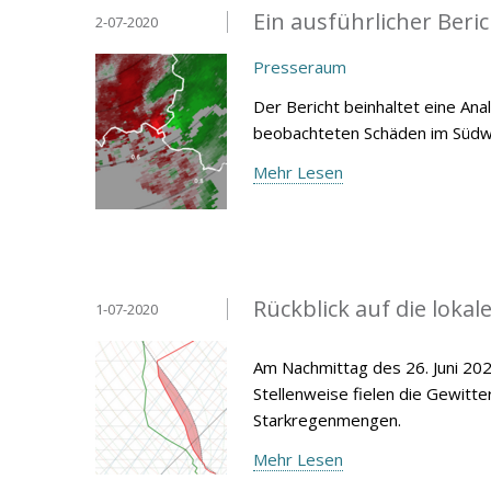
Ein ausführlicher Beri
2-07-2020
Presseraum
Der Bericht beinhaltet eine An
beobachteten Schäden im Süd
Mehr Lesen
Rückblick auf die loka
1-07-2020
Am Nachmittag des 26. Juni 20
Stellenweise fielen die Gewitt
Starkregenmengen.
Mehr Lesen