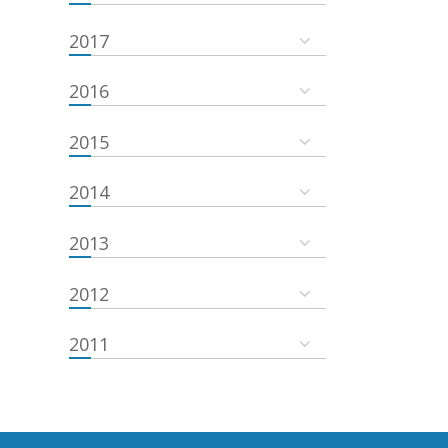
2017
2016
2015
2014
2013
2012
2011