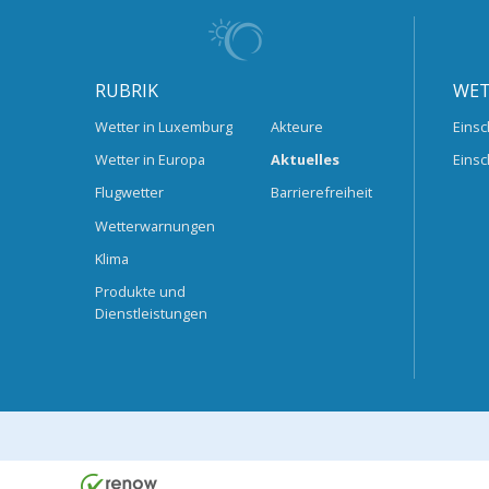
RUBRIK
WET
Wetter in Luxemburg
Akteure
Einsc
Wetter in Europa
Aktuelles
Einsc
Flugwetter
Barrierefreiheit
Wetterwarnungen
Klima
Produkte und
Dienstleistungen