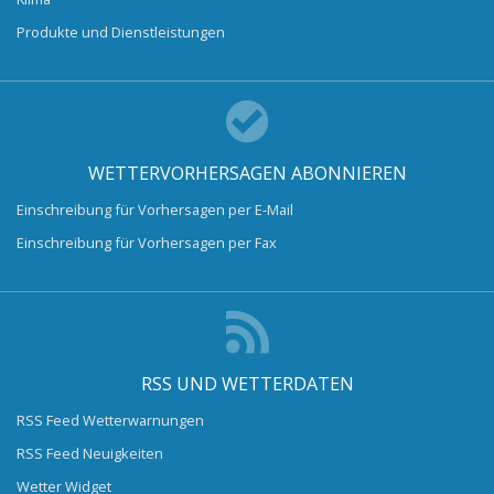
Produkte und Dienstleistungen
WETTERVORHERSAGEN ABONNIEREN
Einschreibung für Vorhersagen per E-Mail
Einschreibung für Vorhersagen per Fax
RSS UND WETTERDATEN
RSS Feed Wetterwarnungen
RSS Feed Neuigkeiten
Wetter Widget