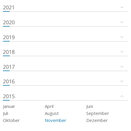
2021
2020
2019
2018
2017
2016
2015
Januar
April
Juni
Juli
August
September
Oktober
November
Dezember