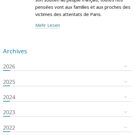
pensées vont aux familles et aux proches des
victimes des attentats de Paris.
Mehr Lesen
Archives
2026
2025
2024
2023
2022