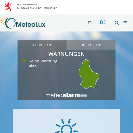
DE
FR
07.08.2026
08.08.2026
WARNUNGEN
Keine Warnung
aktiv