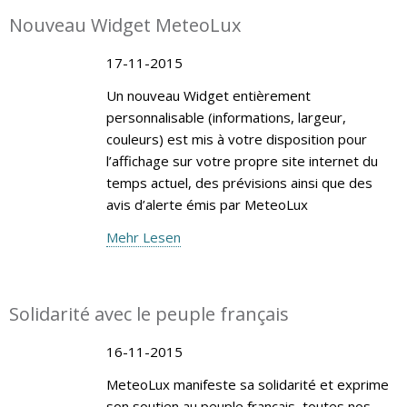
Nouveau Widget MeteoLux
17-11-2015
Un nouveau Widget entièrement
personnalisable (informations, largeur,
couleurs) est mis à votre disposition pour
l’affichage sur votre propre site internet du
temps actuel, des prévisions ainsi que des
avis d’alerte émis par MeteoLux
Mehr Lesen
Solidarité avec le peuple français
16-11-2015
MeteoLux manifeste sa solidarité et exprime
son soutien au peuple français, toutes nos