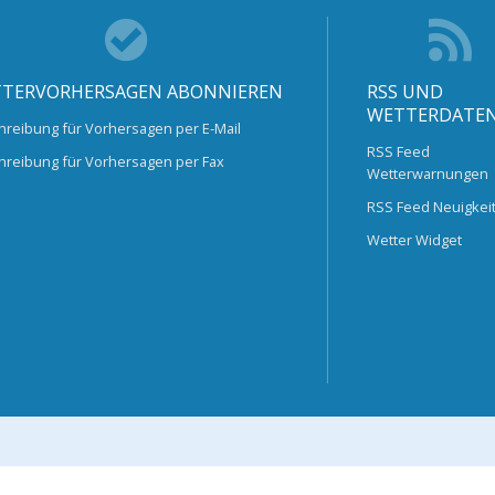
TERVORHERSAGEN ABONNIEREN
RSS UND
WETTERDATE
hreibung für Vorhersagen per E-Mail
RSS Feed
hreibung für Vorhersagen per Fax
Wetterwarnungen
RSS Feed Neuigkei
Wetter Widget