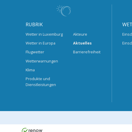
RUBRIK
WET
Wetter in Luxemburg
Akteure
Einsc
Wetter in Europa
Aktuelles
Einsc
Flugwetter
Barrierefreiheit
Wetterwarnungen
Klima
Produkte und
Dienstleistungen