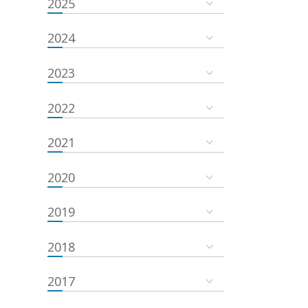
2025
2024
2023
2022
2021
2020
2019
2018
2017