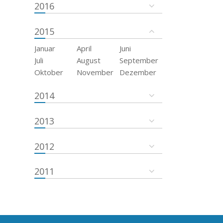
2016
2015
Januar
April
Juni
Juli
August
September
Oktober
November
Dezember
2014
2013
2012
2011