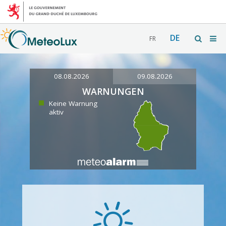
DE
FR
08.08.2026
09.08.2026
WARNUNGEN
Keine Warnung
aktiv