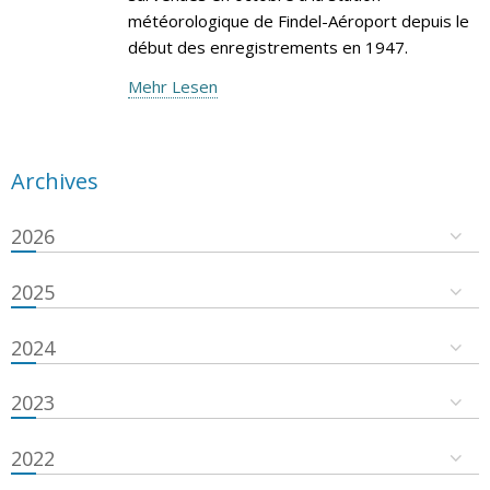
météorologique de Findel-Aéroport depuis le
début des enregistrements en 1947.
Mehr Lesen
Archives
2026
2025
2024
2023
2022