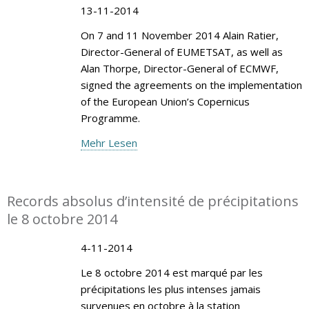
13-11-2014
On 7 and 11 November 2014 Alain Ratier,
Director-General of EUMETSAT, as well as
Alan Thorpe, Director-General of ECMWF,
signed the agreements on the implementation
of the European Union’s Copernicus
Programme.
Mehr Lesen
Records absolus d’intensité de précipitations
le 8 octobre 2014
4-11-2014
Le 8 octobre 2014 est marqué par les
précipitations les plus intenses jamais
survenues en octobre à la station