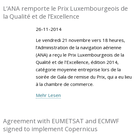
L’ANA remporte le Prix Luxembourgeois de
la Qualité et de l’Excellence
26-11-2014
Le vendredi 21 novembre vers 18 heures,
l’Administration de la navigation aérienne
(ANA) a reçu le Prix Luxembourgeois de la
Qualité et de l’Excellence, édition 2014,
catégorie moyenne entreprise lors de la
soirée de Gala de remise du Prix, qui a eu lieu
à la chambre de commerce.
Mehr Lesen
Agreement with EUMETSAT and ECMWF
signed to implement Copernicus