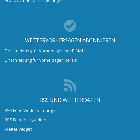
Produkte und Dienstleistungen
WETTERVORHERSAGEN ABONNIEREN
Einschreibung für Vorhersagen per E-Mail
Einschreibung für Vorhersagen per Fax
RSS UND WETTERDATEN
RSS Feed Wetterwarnungen
RSS Feed Neuigkeiten
Wetter Widget