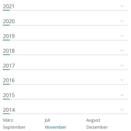
2021
2020
2019
2018
2017
2016
2015
2014
März
Juli
August
September
November
Dezember