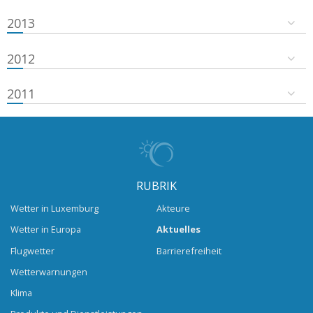
2013
2012
2011
RUBRIK
Wetter in Luxemburg
Akteure
Wetter in Europa
Aktuelles
Flugwetter
Barrierefreiheit
Wetterwarnungen
Klima