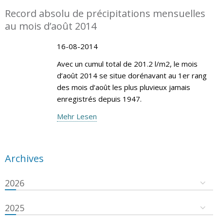
Record absolu de précipitations mensuelles
au mois d’août 2014
16-08-2014
Avec un cumul total de 201.2 l/m2, le mois
d’août 2014 se situe dorénavant au 1er rang
des mois d‘août les plus pluvieux jamais
enregistrés depuis 1947.
Mehr Lesen
Archives
2026
2025