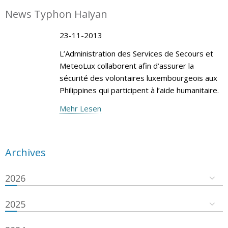
News Typhon Haiyan
23-11-2013
L’Administration des Services de Secours et
MeteoLux collaborent afin d’assurer la
sécurité des volontaires luxembourgeois aux
Philippines qui participent à l’aide humanitaire.
Mehr Lesen
Archives
2026
2025