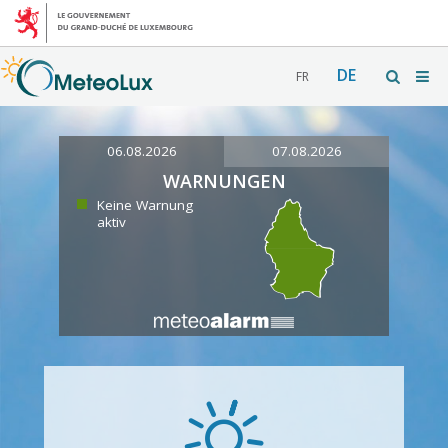
DE
FR
06.08.2026
07.08.2026
WARNUNGEN
Keine Warnung
aktiv