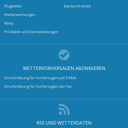
Flugwetter
Barrierefreiheit
Wetterwarnungen
Klima
Produkte und Dienstleistungen
WETTERVORHERSAGEN ABONNIEREN
Einschreibung für Vorhersagen per E-Mail
Einschreibung für Vorhersagen per Fax
RSS UND WETTERDATEN