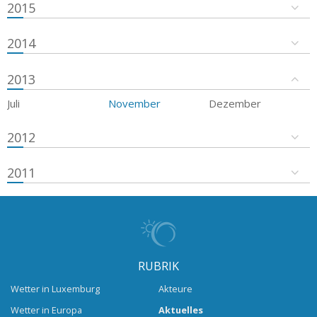
2015
2014
2013
Juli
November
Dezember
2012
2011
RUBRIK
Wetter in Luxemburg
Akteure
Wetter in Europa
Aktuelles