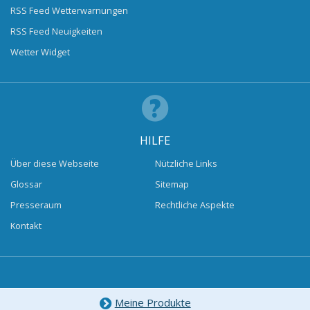
RSS Feed Wetterwarnungen
RSS Feed Neuigkeiten
Wetter Widget
HILFE
Über diese Webseite
Nützliche Links
Glossar
Sitemap
Presseraum
Rechtliche Aspekte
Kontakt
Meine Produkte