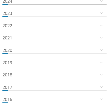
2024
2023
2022
2021
2020
2019
2018
2017
2016