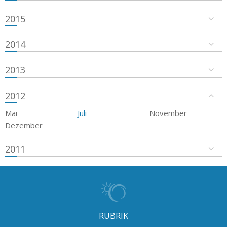
2015
2014
2013
2012
Mai
Juli
November
Dezember
2011
RUBRIK