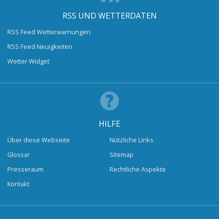
RSS UND WETTERDATEN
RSS Feed Wetterwarnungen
RSS Feed Neuigkeiten
Wetter Widget
HILFE
Über diese Webseite
Nützliche Links
Glossar
Sitemap
Presseraum
Rechtliche Aspekte
Kontakt