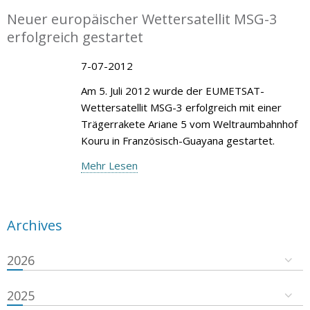
Neuer europäischer Wettersatellit MSG-3
erfolgreich gestartet
7-07-2012
Am 5. Juli 2012 wurde der EUMETSAT-
Wettersatellit MSG-3 erfolgreich mit einer
Trägerrakete Ariane 5 vom Weltraumbahnhof
Kouru in Französisch-Guayana gestartet.
Mehr Lesen
Archives
2026
2025