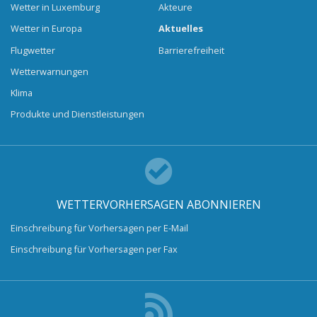
Wetter in Luxemburg
Akteure
Wetter in Europa
Aktuelles
Flugwetter
Barrierefreiheit
Wetterwarnungen
Klima
Produkte und Dienstleistungen
WETTERVORHERSAGEN ABONNIEREN
Einschreibung für Vorhersagen per E-Mail
Einschreibung für Vorhersagen per Fax