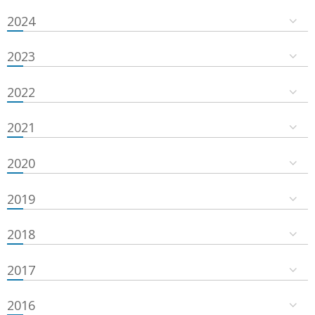
2024
2023
2022
2021
2020
2019
2018
2017
2016