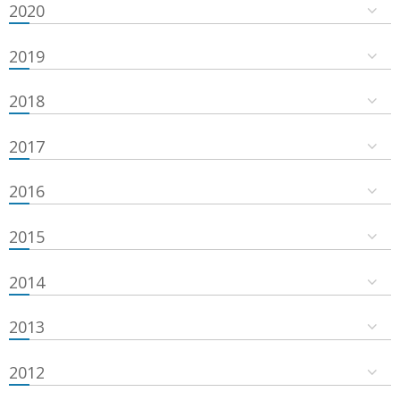
2020
2019
2018
2017
2016
2015
2014
2013
2012