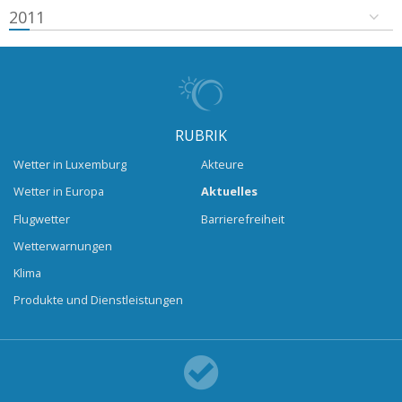
2011
RUBRIK
Wetter in Luxemburg
Akteure
Wetter in Europa
Aktuelles
Flugwetter
Barrierefreiheit
Wetterwarnungen
Klima
Produkte und Dienstleistungen