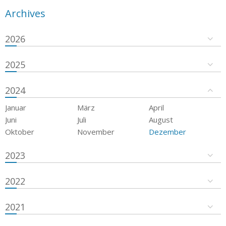
Archives
2026
2025
2024
Januar
März
April
Juni
Juli
August
Oktober
November
Dezember
2023
2022
2021