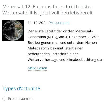
Meteosat-12: Europas fortschrittlichster
Wettersatellit ist jetzt voll betriebsbereit
11-12-2024
Presseraum
Der erste Satellit der dritten Meteosat-
Generation (MTG), am 4. Dezember 2024 in
Betrieb genommen und unter dem Namen
Meteosat-12 bekannt, stellt einen
bedeutenden Fortschritt in der
Wettervorhersage und Klimabeobachtung dar.
Mehr Lesen
Types d'actualité
Presseraum
(1)