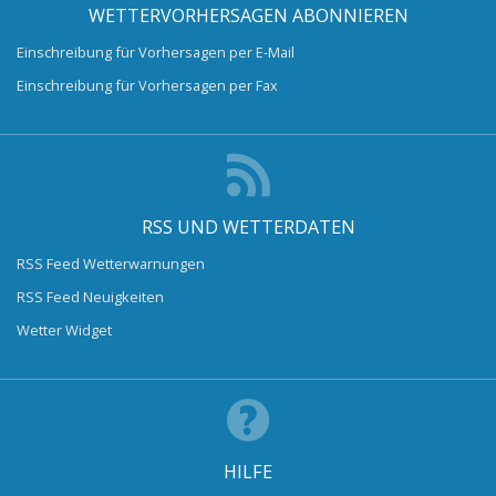
WETTERVORHERSAGEN ABONNIEREN
Einschreibung für Vorhersagen per E-Mail
Einschreibung für Vorhersagen per Fax
RSS UND WETTERDATEN
RSS Feed Wetterwarnungen
RSS Feed Neuigkeiten
Wetter Widget
HILFE