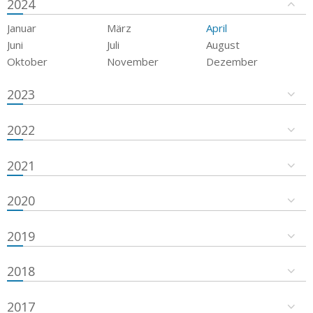
2024
Januar
März
April
Juni
Juli
August
Oktober
November
Dezember
2023
2022
2021
2020
2019
2018
2017