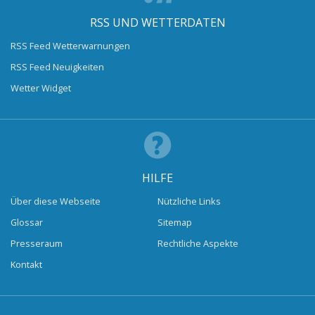
RSS UND WETTERDATEN
RSS Feed Wetterwarnungen
RSS Feed Neuigkeiten
Wetter Widget
HILFE
Über diese Webseite
Nützliche Links
Glossar
Sitemap
Presseraum
Rechtliche Aspekte
Kontakt