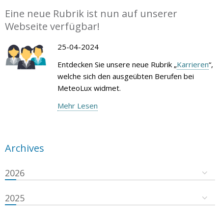
Eine neue Rubrik ist nun auf unserer
Webseite verfügbar!
25-04-2024
Entdecken Sie unsere neue Rubrik „
Karrieren
“,
welche sich den ausgeübten Berufen bei
MeteoLux widmet.
Mehr Lesen
Archives
2026
2025