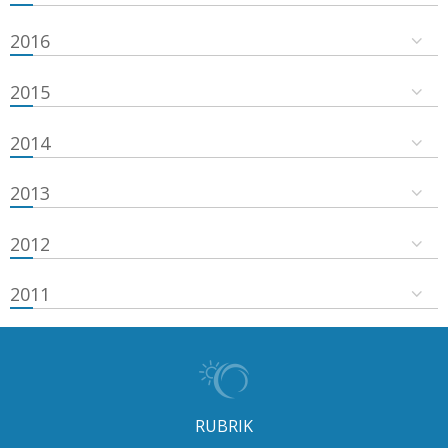
2016
2015
2014
2013
2012
2011
RUBRIK