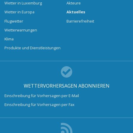
Wetter in Luxemburg
Akteure
Wetter in Europa
Aktuelles
Flugwetter
Barrierefreiheit
Wetterwarnungen
Klima
Produkte und Dienstleistungen
WETTERVORHERSAGEN ABONNIEREN
Einschreibung für Vorhersagen per E-Mail
Einschreibung für Vorhersagen per Fax