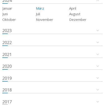
2024
Januar
März
April
Juni
Juli
August
Oktober
November
Dezember
2023
2022
2021
2020
2019
2018
2017