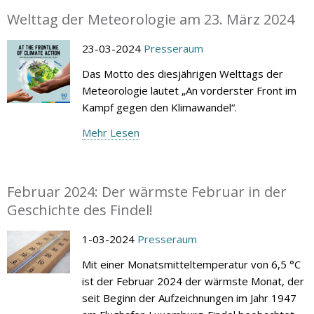
Welttag der Meteorologie am 23. März 2024
23-03-2024
Presseraum
Das Motto des diesjährigen Welttags der
Meteorologie lautet „An vorderster Front im
Kampf gegen den Klimawandel“.
Mehr Lesen
Februar 2024: Der wärmste Februar in der
Geschichte des Findel!
1-03-2024
Presseraum
Mit einer Monatsmitteltemperatur von 6,5 °C
ist der Februar 2024 der wärmste Monat, der
seit Beginn der Aufzeichnungen im Jahr 1947