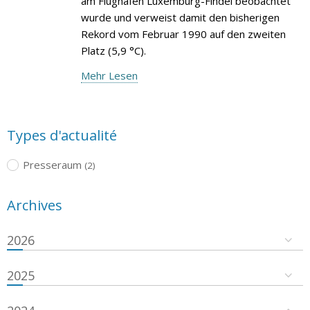
am Flughafen Luxemburg-Findel beobachtet
wurde und verweist damit den bisherigen
Rekord vom Februar 1990 auf den zweiten
Platz (5,9 °C).
Mehr Lesen
Types d'actualité
Presseraum
(2)
Archives
2026
2025