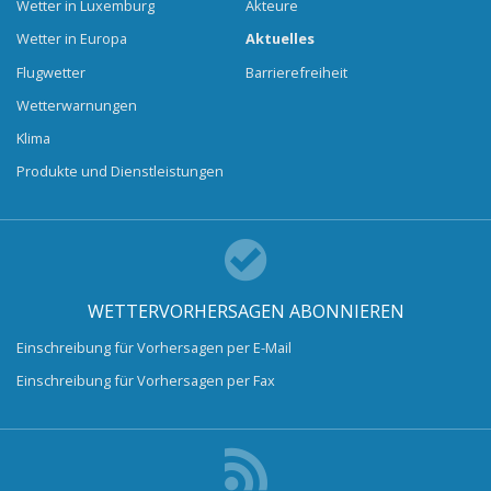
Wetter in Luxemburg
Akteure
Wetter in Europa
Aktuelles
Flugwetter
Barrierefreiheit
Wetterwarnungen
Klima
Produkte und Dienstleistungen
WETTERVORHERSAGEN ABONNIEREN
Einschreibung für Vorhersagen per E-Mail
Einschreibung für Vorhersagen per Fax