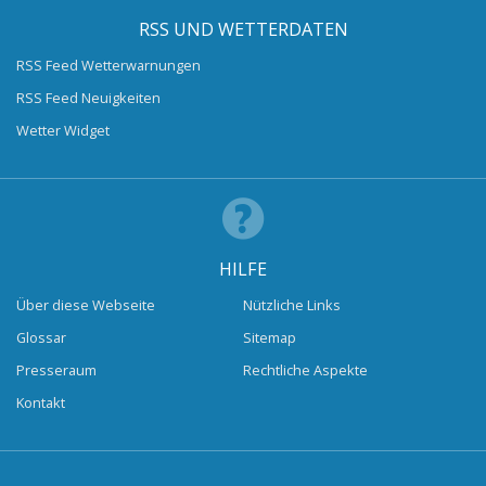
RSS UND WETTERDATEN
RSS Feed Wetterwarnungen
RSS Feed Neuigkeiten
Wetter Widget
HILFE
Über diese Webseite
Nützliche Links
Glossar
Sitemap
Presseraum
Rechtliche Aspekte
Kontakt