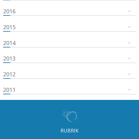
2016
2015
2014
2013
2012
2011
RUBRIK