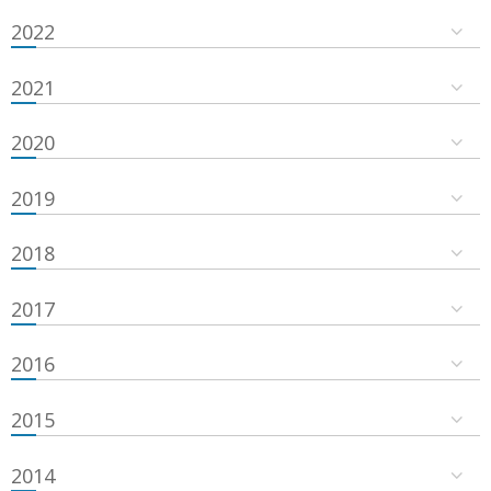
2022
2021
2020
2019
2018
2017
2016
2015
2014