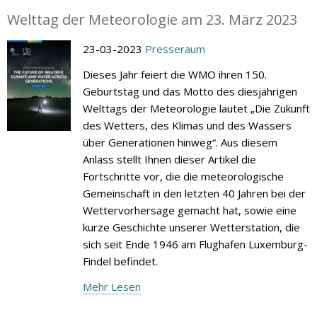
Welttag der Meteorologie am 23. März 2023
23-03-2023
Presseraum
Dieses Jahr feiert die WMO ihren 150.
Geburtstag und das Motto des diesjährigen
Welttags der Meteorologie lautet „Die Zukunft
des Wetters, des Klimas und des Wassers
über Generationen hinweg“. Aus diesem
Anlass stellt Ihnen dieser Artikel die
Fortschritte vor, die die meteorologische
Gemeinschaft in den letzten 40 Jahren bei der
Wettervorhersage gemacht hat, sowie eine
kurze Geschichte unserer Wetterstation, die
sich seit Ende 1946 am Flughafen Luxemburg-
Findel befindet.
Mehr Lesen