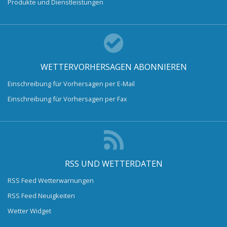
Produkte und Dienstleistungen
WETTERVORHERSAGEN ABONNIEREN
Einschreibung für Vorhersagen per E-Mail
Einschreibung für Vorhersagen per Fax
RSS UND WETTERDATEN
RSS Feed Wetterwarnungen
RSS Feed Neuigkeiten
Wetter Widget