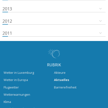
2013
2012
2011
RUBRIK
Wetter in Luxemburg
Akteure
Wetter in Europa
Aktuelles
Flugwetter
Barrierefreiheit
Wetterwarnungen
Klima