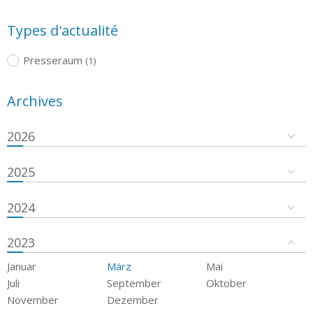
Types d'actualité
Presseraum
(1)
Archives
2026
2025
2024
2023
Januar
März
Mai
Juli
September
Oktober
November
Dezember