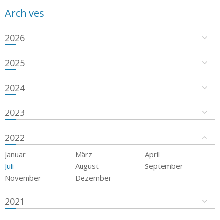
Archives
2026
2025
2024
2023
2022
Januar
März
April
Juli
August
September
November
Dezember
2021