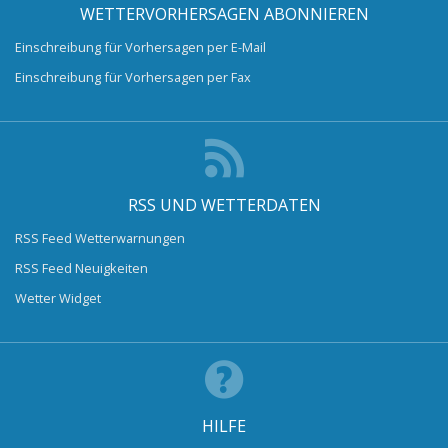
WETTERVORHERSAGEN ABONNIEREN
Einschreibung für Vorhersagen per E-Mail
Einschreibung für Vorhersagen per Fax
RSS UND WETTERDATEN
RSS Feed Wetterwarnungen
RSS Feed Neuigkeiten
Wetter Widget
HILFE