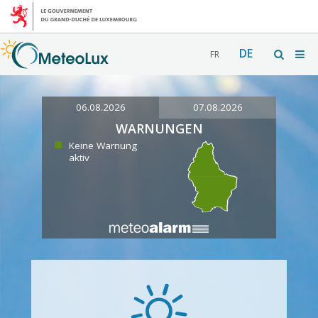
DE
FR
06.08.2026
07.08.2026
WARNUNGEN
Keine Warnung
aktiv