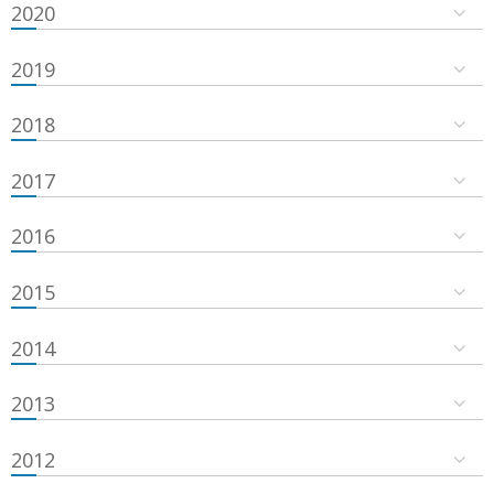
2020
2019
2018
2017
2016
2015
2014
2013
2012