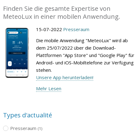
Finden Sie die gesamte Expertise von
MeteoLux in einer mobilen Anwendung.
15-07-2022
Presseraum
Die mobile Anwendung "MeteoLux" wird ab
dem 25/07/2022 über die Download-
Plattformen "App Store" und "Google Play" für
Android- und iOS-Mobiltelefone zur Verfügung
stehen.
Unsere App herunterladen!
Mehr Lesen
Types d'actualité
Presseraum
(1)