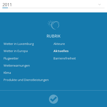
2011
RUBRIK
Wetter in Luxemburg
Akteure
Wetter in Europa
Aktuelles
Flugwetter
Barrierefreiheit
Wetterwarnungen
Klima
Produkte und Dienstleistungen