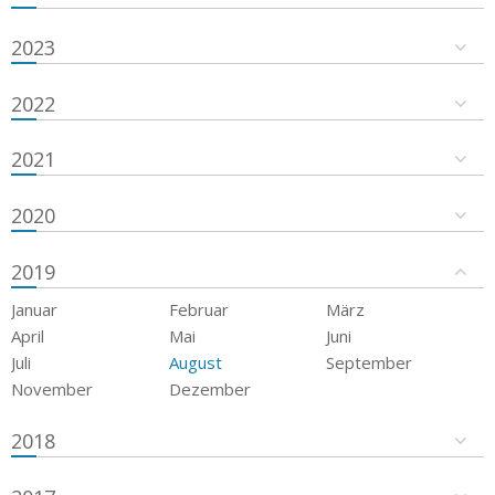
2023
2022
2021
2020
2019
Januar
Februar
März
April
Mai
Juni
Juli
August
September
November
Dezember
2018