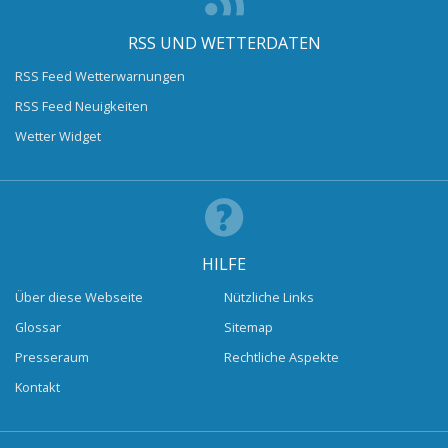
RSS UND WETTERDATEN
RSS Feed Wetterwarnungen
RSS Feed Neuigkeiten
Wetter Widget
HILFE
Über diese Webseite
Nützliche Links
Glossar
Sitemap
Presseraum
Rechtliche Aspekte
Kontakt