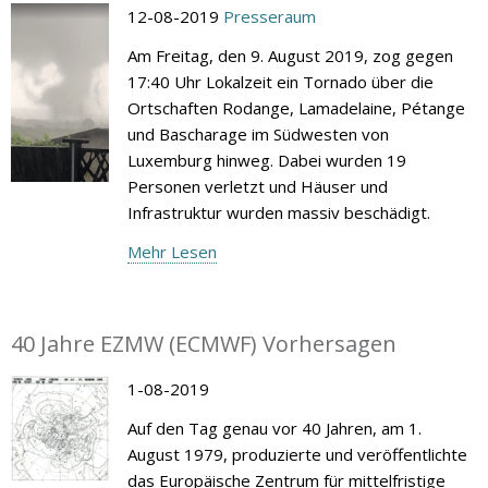
12-08-2019
Presseraum
Am Freitag, den 9. August 2019, zog gegen
17:40 Uhr Lokalzeit ein Tornado über die
Ortschaften Rodange, Lamadelaine, Pétange
und Bascharage im Südwesten von
Luxemburg hinweg. Dabei wurden 19
Personen verletzt und Häuser und
Infrastruktur wurden massiv beschädigt.
Mehr Lesen
40 Jahre EZMW (ECMWF) Vorhersagen
1-08-2019
Auf den Tag genau vor 40 Jahren, am 1.
August 1979, produzierte und veröffentlichte
das Europäische Zentrum für mittelfristige