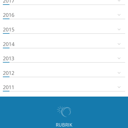
2017
2016
2015
2014
2013
2012
2011
RUBRIK