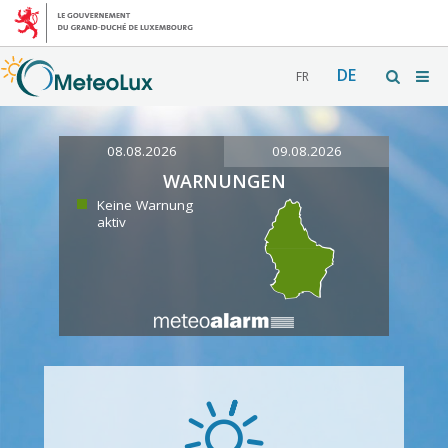
DE
FR
08.08.2026
09.08.2026
WARNUNGEN
Keine Warnung
aktiv