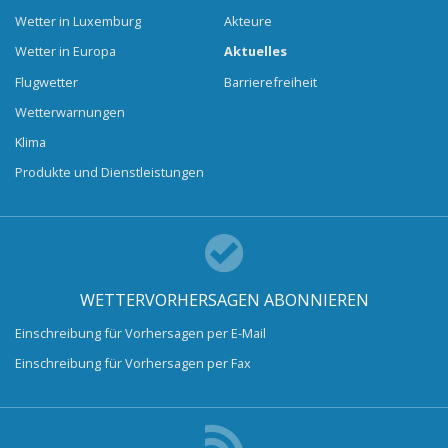
Wetter in Luxemburg
Akteure
Wetter in Europa
Aktuelles
Flugwetter
Barrierefreiheit
Wetterwarnungen
Klima
Produkte und Dienstleistungen
WETTERVORHERSAGEN ABONNIEREN
Einschreibung für Vorhersagen per E-Mail
Einschreibung für Vorhersagen per Fax