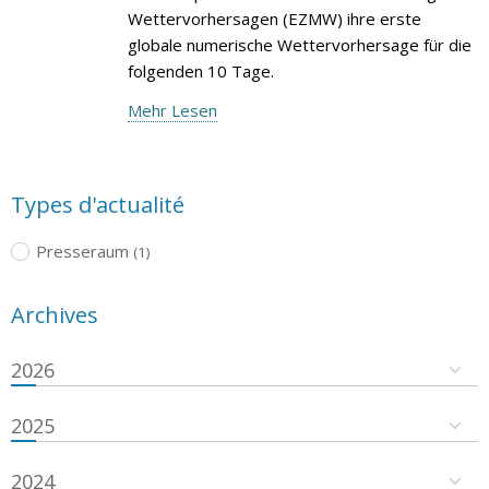
Wettervorhersagen (EZMW) ihre erste
globale numerische Wettervorhersage für die
folgenden 10 Tage.
Mehr Lesen
Types d'actualité
Presseraum
(1)
Archives
2026
2025
2024