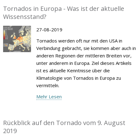
Tornados in Europa - Was ist der aktuelle
Wissensstand?
27-08-2019
Tornados werden oft nur mit den USA in
Verbindung gebracht, sie kommen aber auch in
anderen Regionen der mittleren Breiten vor,
unter anderem in Europa. Ziel dieses Artikels
ist es aktuelle Kenntnisse über die
Klimatologie von Tornados in Europa zu
vermitteln.
Mehr Lesen
Rückblick auf den Tornado vom 9. August
2019