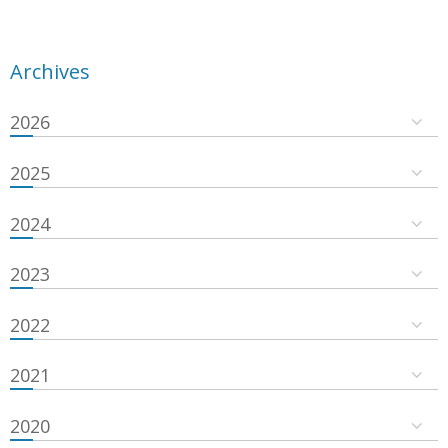
Archives
2026
2025
2024
2023
2022
2021
2020