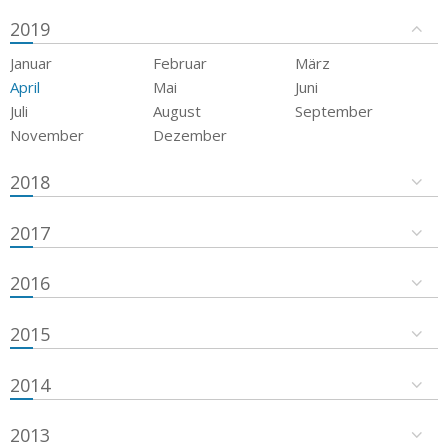
2019
Januar
Februar
März
April
Mai
Juni
Juli
August
September
November
Dezember
2018
2017
2016
2015
2014
2013