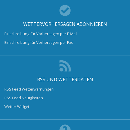
WETTERVORHERSAGEN ABONNIEREN
Einschreibung für Vorhersagen per E-Mail
Einschreibung für Vorhersagen per Fax
RSS UND WETTERDATEN
RSS Feed Wetterwarnungen
RSS Feed Neuigkeiten
Wetter Widget