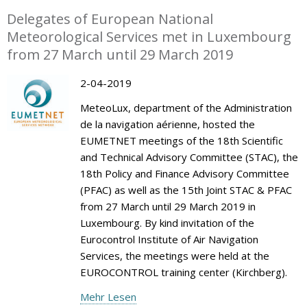
Delegates of European National
Meteorological Services met in Luxembourg
from 27 March until 29 March 2019
2-04-2019
MeteoLux, department of the Administration
de la navigation aérienne, hosted the
EUMETNET meetings of the 18th Scientific
and Technical Advisory Committee (STAC), the
18th Policy and Finance Advisory Committee
(PFAC) as well as the 15th Joint STAC & PFAC
from 27 March until 29 March 2019 in
Luxembourg. By kind invitation of the
Eurocontrol Institute of Air Navigation
Services, the meetings were held at the
EUROCONTROL training center (Kirchberg).
Mehr Lesen