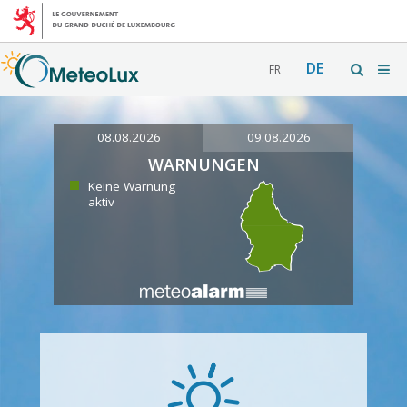
DE
FR
08.08.2026
09.08.2026
WARNUNGEN
Keine Warnung
aktiv