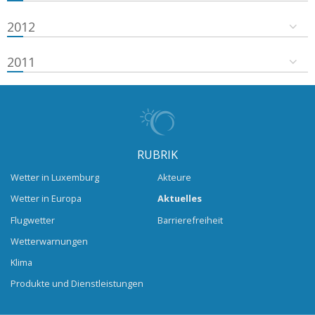
2012
2011
RUBRIK
Wetter in Luxemburg
Akteure
Wetter in Europa
Aktuelles
Flugwetter
Barrierefreiheit
Wetterwarnungen
Klima
Produkte und Dienstleistungen