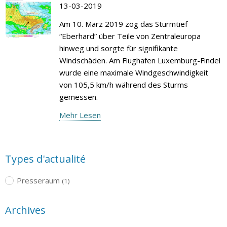
13-03-2019
Am 10. März 2019 zog das Sturmtief
“Eberhard” über Teile von Zentraleuropa
hinweg und sorgte für signifikante
Windschäden. Am Flughafen Luxemburg-Findel
wurde eine maximale Windgeschwindigkeit
von 105,5 km/h während des Sturms
gemessen.
Mehr Lesen
Types d'actualité
Presseraum
(1)
Archives