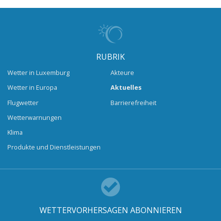
RUBRIK
Wetter in Luxemburg
Akteure
Wetter in Europa
Aktuelles
Flugwetter
Barrierefreiheit
Wetterwarnungen
Klima
Produkte und Dienstleistungen
WETTERVORHERSAGEN ABONNIEREN