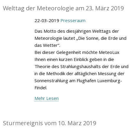
Welttag der Meteorologie am 23. März 2019
22-03-2019
Presseraum
Das Motto des diesjährigen Welttags der
Meteorologie lautet „Die Sonne, die Erde und
das Wetter“.
Bei dieser Gelegenheit möchte MeteoLux
Ihnen einen kurzen Einblick geben in die
Theorie des Strahlungshaushalts der Erde und
in die Methodik der alltäglichen Messung der
Sonnenstrahlung am Flughafen Luxemburg-
Findel.
Mehr Lesen
Sturmereignis vom 10. März 2019