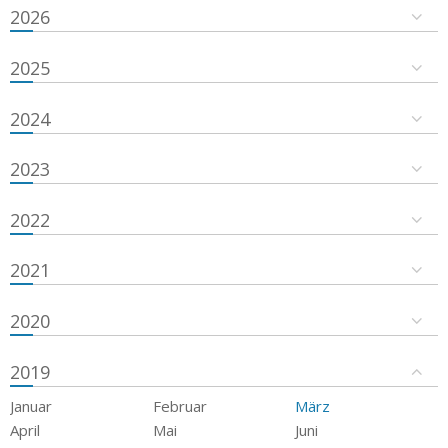
2026
2025
2024
2023
2022
2021
2020
2019
Januar
Februar
März
April
Mai
Juni