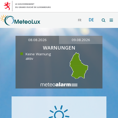
DE
FR
08.08.2026
09.08.2026
WARNUNGEN
Keine Warnung
aktiv