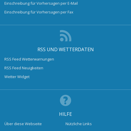
Einschreibung für Vorhersagen per E-Mail
Einschreibung für Vorhersagen per Fax
RSS UND WETTERDATEN
RSS Feed Wetterwarnungen
RSS Feed Neuigkeiten
Wetter Widget
HILFE
Über diese Webseite
Nützliche Links