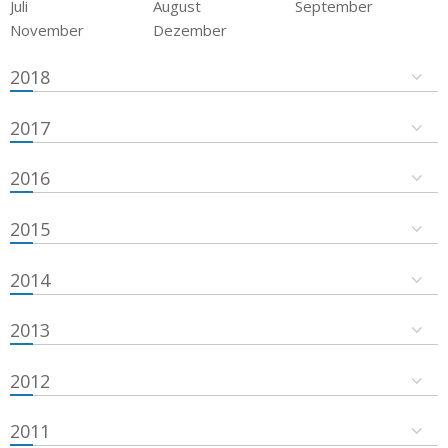
Juli
August
September
November
Dezember
2018
2017
2016
2015
2014
2013
2012
2011