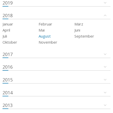
2019
2018
Januar
Februar
März
April
Mai
Juni
Juli
August
September
Oktober
November
2017
2016
2015
2014
2013