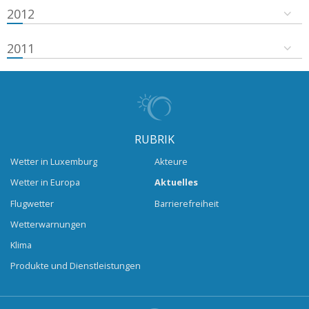
2012
2011
RUBRIK
Wetter in Luxemburg
Akteure
Wetter in Europa
Aktuelles
Flugwetter
Barrierefreiheit
Wetterwarnungen
Klima
Produkte und Dienstleistungen