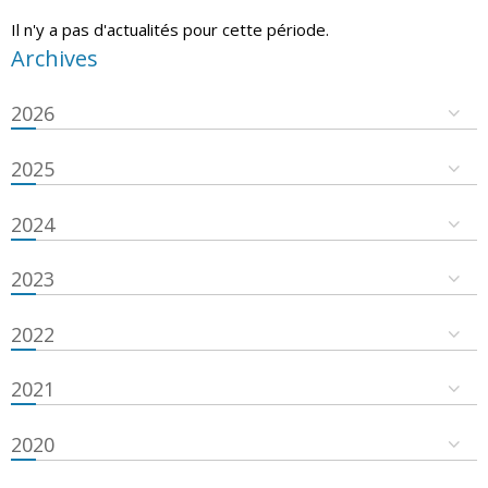
Il n'y a pas d'actualités pour cette période.
Archives
2026
2025
2024
2023
2022
2021
2020