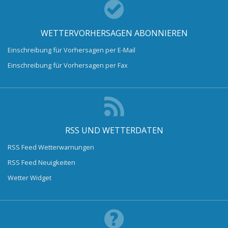
WETTERVORHERSAGEN ABONNIEREN
Einschreibung für Vorhersagen per E-Mail
Einschreibung für Vorhersagen per Fax
RSS UND WETTERDATEN
RSS Feed Wetterwarnungen
RSS Feed Neuigkeiten
Wetter Widget