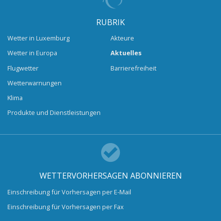
RUBRIK
Wetter in Luxemburg
Akteure
Wetter in Europa
Aktuelles
Flugwetter
Barrierefreiheit
Wetterwarnungen
Klima
Produkte und Dienstleistungen
WETTERVORHERSAGEN ABONNIEREN
Einschreibung für Vorhersagen per E-Mail
Einschreibung für Vorhersagen per Fax