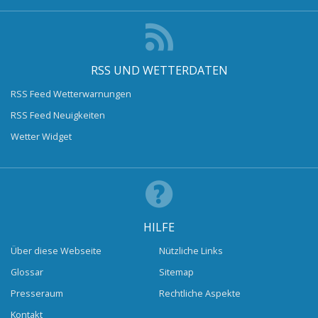
RSS UND WETTERDATEN
RSS Feed Wetterwarnungen
RSS Feed Neuigkeiten
Wetter Widget
HILFE
Über diese Webseite
Nützliche Links
Glossar
Sitemap
Presseraum
Rechtliche Aspekte
Kontakt