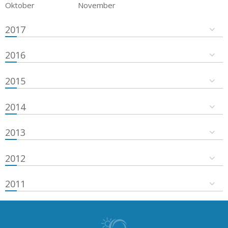
Oktober
November
2017
2016
2015
2014
2013
2012
2011