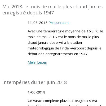
Mai 2018: le mois de mai le plus chaud jamais
enregistré depuis 1947
11-06-2018
Presseraum
Avec une température moyenne de 16.3 °C, le
mois de mai 2018 est le mois de mai le plus
chaud jamais observé à la station
météorologique de Findel-Aéroport depuis le
début des enregistrements en 1947.
Mehr Lesen
Intempéries du 1er juin 2018
1-06-2018
Un vaste complexe pluvieux-orageux s’est