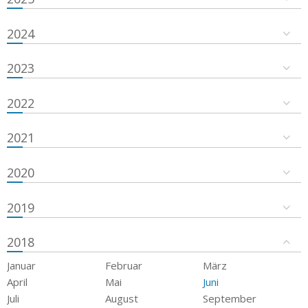
2024
2023
2022
2021
2020
2019
2018
Januar
Februar
März
April
Mai
Juni
Juli
August
September