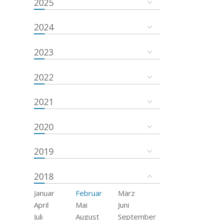
2025
2024
2023
2022
2021
2020
2019
2018
Januar
Februar
März
April
Mai
Juni
Juli
August
September