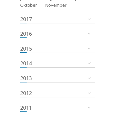
Oktober
November
2017
2016
2015
2014
2013
2012
2011