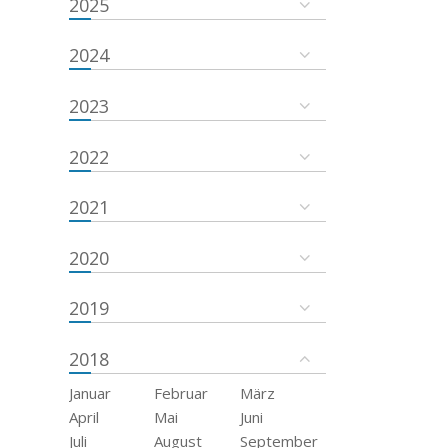
2025
2024
2023
2022
2021
2020
2019
2018
Januar
Februar
März
April
Mai
Juni
Juli
August
September