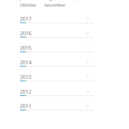
Oktober
November
2017
2016
2015
2014
2013
2012
2011