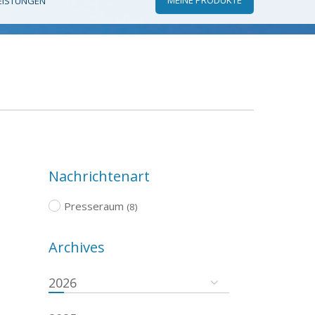
EISTUNGEN
Nachrichtenart
Presseraum
(8)
Archives
2026