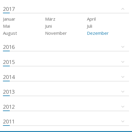
2017
Januar
März
April
Mai
Juni
Juli
August
November
Dezember
2016
2015
2014
2013
2012
2011