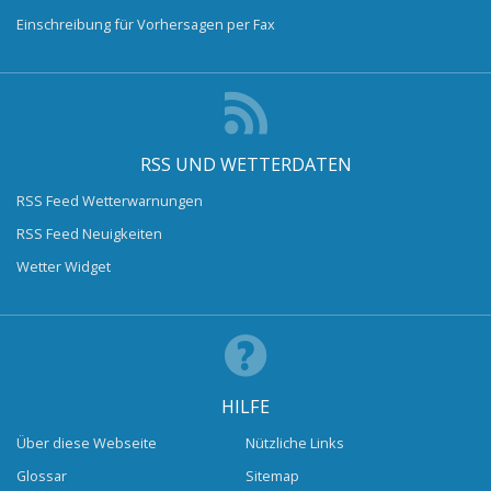
Einschreibung für Vorhersagen per Fax
RSS UND WETTERDATEN
RSS Feed Wetterwarnungen
RSS Feed Neuigkeiten
Wetter Widget
HILFE
Über diese Webseite
Nützliche Links
Glossar
Sitemap