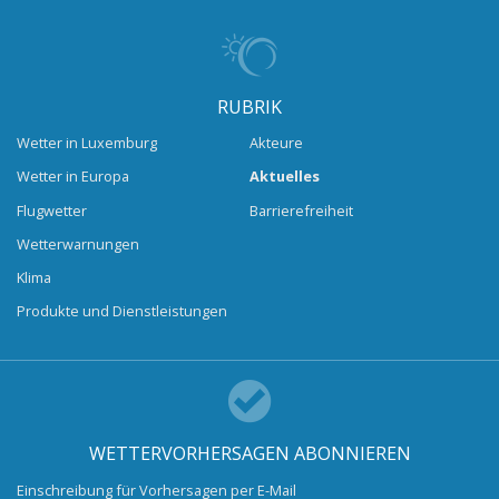
RUBRIK
Wetter in Luxemburg
Akteure
Wetter in Europa
Aktuelles
Flugwetter
Barrierefreiheit
Wetterwarnungen
Klima
Produkte und Dienstleistungen
WETTERVORHERSAGEN ABONNIEREN
Einschreibung für Vorhersagen per E-Mail