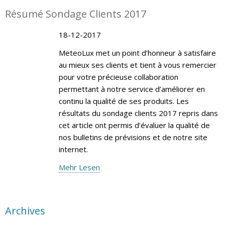
Résumé Sondage Clients 2017
18-12-2017
MeteoLux met un point d’honneur à satisfaire
au mieux ses clients et tient à vous remercier
pour votre précieuse collaboration
permettant à notre service d’améliorer en
continu la qualité de ses produits. Les
résultats du sondage clients 2017 repris dans
cet article ont permis d’évaluer la qualité de
nos bulletins de prévisions et de notre site
internet.
Mehr Lesen
Archives