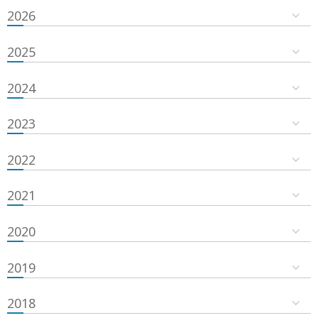
2026
2025
2024
2023
2022
2021
2020
2019
2018