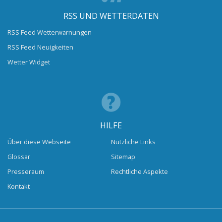
RSS UND WETTERDATEN
RSS Feed Wetterwarnungen
RSS Feed Neuigkeiten
Wetter Widget
HILFE
Über diese Webseite
Nützliche Links
Glossar
Sitemap
Presseraum
Rechtliche Aspekte
Kontakt