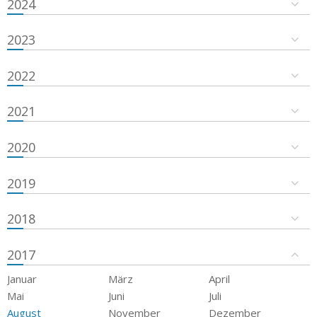
2024
2023
2022
2021
2020
2019
2018
2017
Januar
März
April
Mai
Juni
Juli
August
November
Dezember