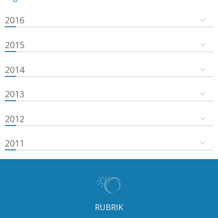
2016
2015
2014
2013
2012
2011
RUBRIK