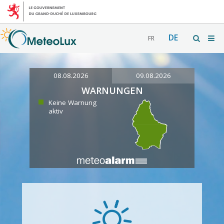
DE
FR
08.08.2026
09.08.2026
WARNUNGEN
Keine Warnung
aktiv