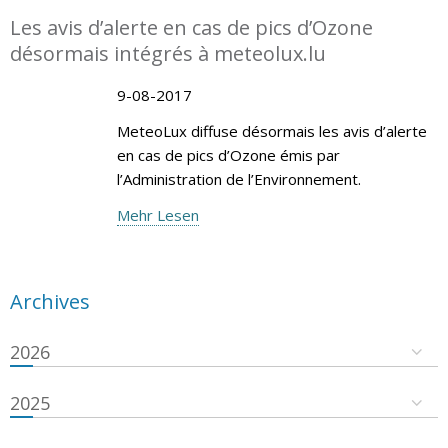
Les avis d’alerte en cas de pics d’Ozone
désormais intégrés à meteolux.lu
9-08-2017
MeteoLux diffuse désormais les avis d’alerte
en cas de pics d’Ozone émis par
l’Administration de l’Environnement.
Mehr Lesen
Archives
2026
2025