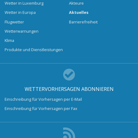
Wetter in Luxemburg
Akteure
Wetter in Europa
Aktuelles
Flugwetter
Barrierefreiheit
Wetterwarnungen
Klima
Produkte und Dienstleistungen
WETTERVORHERSAGEN ABONNIEREN
Einschreibung für Vorhersagen per E-Mail
Einschreibung für Vorhersagen per Fax