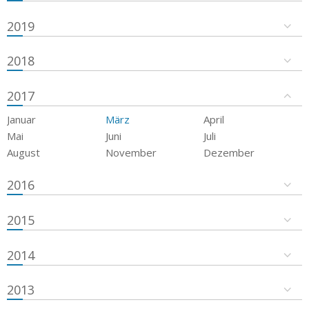
2019
2018
2017
Januar
März
April
Mai
Juni
Juli
August
November
Dezember
2016
2015
2014
2013