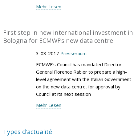
Mehr Lesen
First step in new international investment in
Bologna for ECMWF’s new data centre
3-03-2017
Presseraum
ECMWF’s Council has mandated Director-
General Florence Rabier to prepare a high-
level agreement with the Italian Government
on the new data centre, for approval by
Council at its next session
Mehr Lesen
Types d'actualité