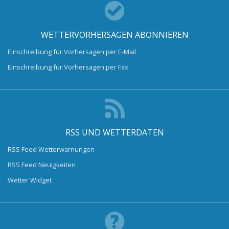
WETTERVORHERSAGEN ABONNIEREN
Einschreibung für Vorhersagen per E-Mail
Einschreibung für Vorhersagen per Fax
RSS UND WETTERDATEN
RSS Feed Wetterwarnungen
RSS Feed Neuigkeiten
Wetter Widget