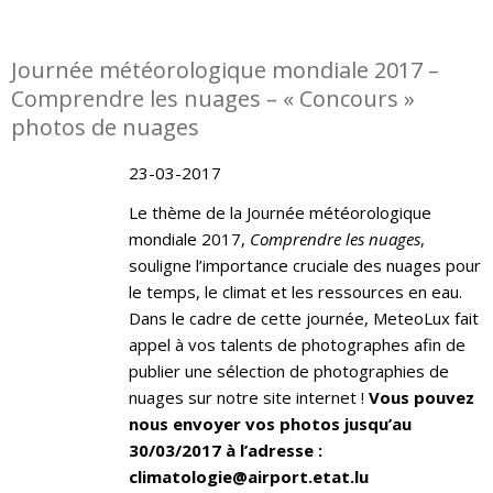
Journée météorologique mondiale 2017 –
Comprendre les nuages – « Concours »
photos de nuages
23-03-2017
Le thème de la Journée météorologique
mondiale 2017,
Comprendre les nuages
,
souligne l’importance cruciale des nuages pour
le temps, le climat et les ressources en eau.
Dans le cadre de cette journée, MeteoLux fait
appel à vos talents de photographes afin de
publier une sélection de photographies de
nuages sur notre site internet !
Vous pouvez
nous envoyer vos photos jusqu’au
30/03/2017 à l’adresse :
climatologie@airport.etat.lu