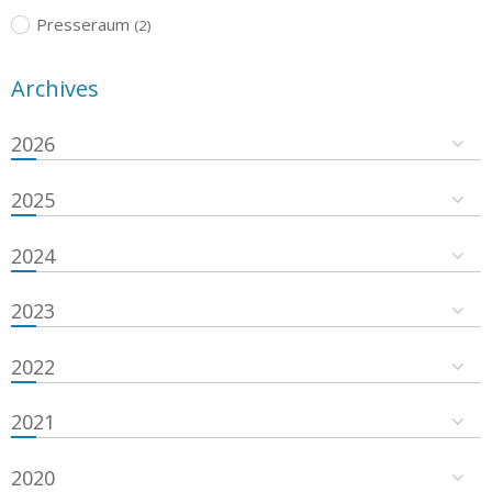
Presseraum
(2)
Archives
2026
2025
2024
2023
2022
2021
2020