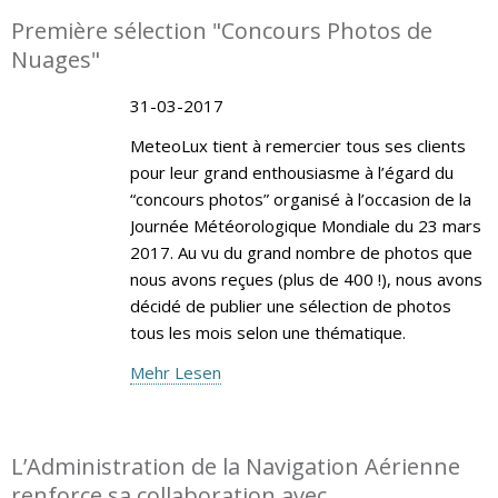
Première sélection "Concours Photos de
Nuages"
31-03-2017
MeteoLux tient à remercier tous ses clients
pour leur grand enthousiasme à l’égard du
“concours photos” organisé à l’occasion de la
Journée Météorologique Mondiale du 23 mars
2017. Au vu du grand nombre de photos que
nous avons reçues (plus de 400 !), nous avons
décidé de publier une sélection de photos
tous les mois selon une thématique.
Mehr Lesen
L’Administration de la Navigation Aérienne
renforce sa collaboration avec