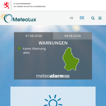
DE
FR
07.08.2026
08.08.2026
WARNUNGEN
Keine Warnung
aktiv