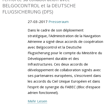
BELGOCONTROL et la DEUTSCHE
FLUGSICHERUNG (DFS)
27-03-2017
Presseraum
Dans le cadre de son déploiement
stratégique, l’Administration de la Navigation
Aérienne a signé deux accords de coopération
avec Belgocontrol et la Deutsche
Flugsicherung pour le compte du Ministère du
Développement durable et des
Infrastructures. Ces deux accords de
développement de collaboration signés avec
ses partenaires européens, s’inscrivent dans
les accords du Ciel Unique Européen et dans
l’esprit de synergie du FABEC (Bloc d’espace
aérien fonctionnel).
Mehr Lesen