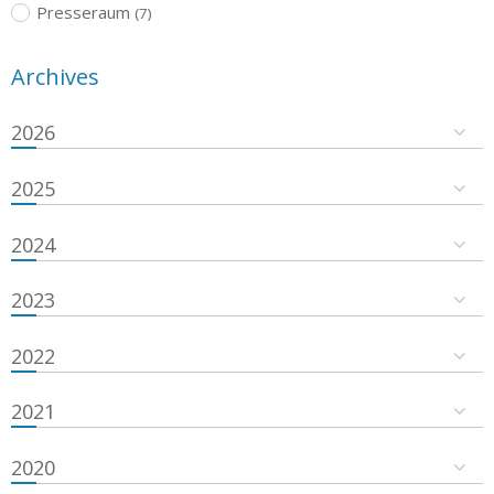
Presseraum
(7)
Archives
2026
2025
2024
2023
2022
2021
2020