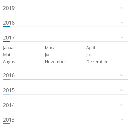
2019
2018
2017
Januar
März
April
Mai
Juni
Juli
August
November
Dezember
2016
2015
2014
2013