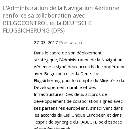
L’Administration de la Navigation Aérienne
renforce sa collaboration avec
BELGOCONTROL et la DEUTSCHE
FLUGSICHERUNG (DFS)
27-03-2017
Presseraum
Dans le cadre de son déploiement
stratégique, l’Administration de la Navigation
Aérienne a signé deux accords de coopération
avec Belgocontrol et la Deutsche
Flugsicherung pour le compte du Ministère du
Développement durable et des
Infrastructures. Ces deux accords de
développement de collaboration signés avec
ses partenaires européens, s’inscrivent dans
les accords du Ciel Unique Européen et dans
l’esprit de synergie du FABEC (Bloc d’espace
aérien fonctionnel).