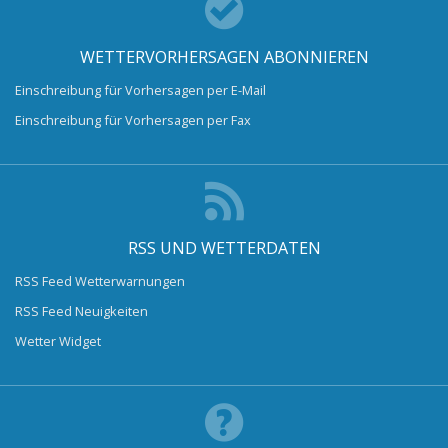
WETTERVORHERSAGEN ABONNIEREN
Einschreibung für Vorhersagen per E-Mail
Einschreibung für Vorhersagen per Fax
RSS UND WETTERDATEN
RSS Feed Wetterwarnungen
RSS Feed Neuigkeiten
Wetter Widget