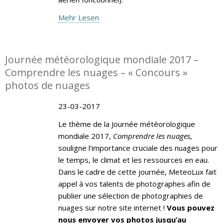
Mehr Lesen
Journée météorologique mondiale 2017 –
Comprendre les nuages – « Concours »
photos de nuages
23-03-2017
Le thème de la Journée météorologique
mondiale 2017,
Comprendre les nuages
,
souligne l’importance cruciale des nuages pour
le temps, le climat et les ressources en eau.
Dans le cadre de cette journée, MeteoLux fait
appel à vos talents de photographes afin de
publier une sélection de photographies de
nuages sur notre site internet !
Vous pouvez
nous envoyer vos photos jusqu’au