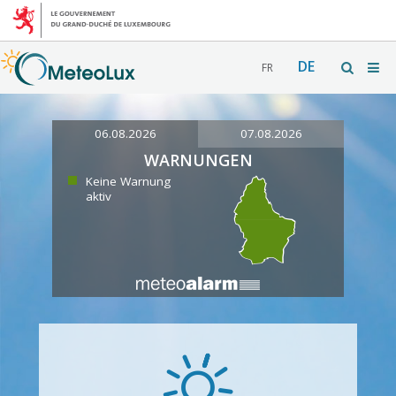
DE
FR
06.08.2026
07.08.2026
WARNUNGEN
Keine Warnung
aktiv