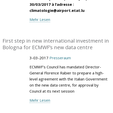
30/03/2017 à l’adresse :
climatologie@airport.etat.lu
Mehr Lesen
First step in new international investment in
Bologna for ECMWF’s new data centre
3-03-2017
Presseraum
ECMWF’s Council has mandated Director-
General Florence Rabier to prepare a high-
level agreement with the Italian Government
on the new data centre, for approval by
Council at its next session
Mehr Lesen