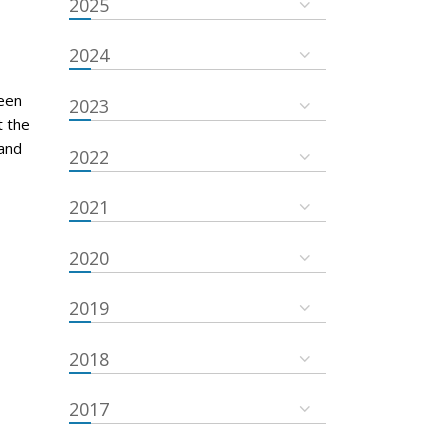
2025
2024
een
2023
t the
and
2022
2021
2020
2019
2018
2017