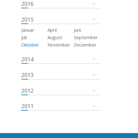
2016
2015
Januar
April
Juni
Juli
August
September
Oktober
November
Dezember
2014
2013
2012
2011