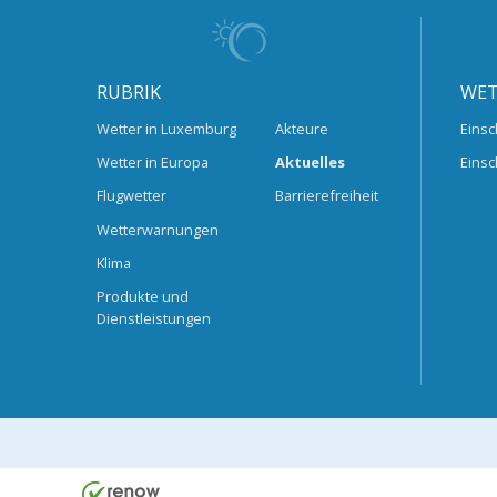
RUBRIK
WET
Wetter in Luxemburg
Akteure
Einsc
Wetter in Europa
Aktuelles
Einsc
Flugwetter
Barrierefreiheit
Wetterwarnungen
Klima
Produkte und
Dienstleistungen