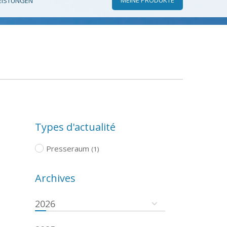
EISTUNGEN
Types d'actualité
Presseraum
(1)
Archives
2026