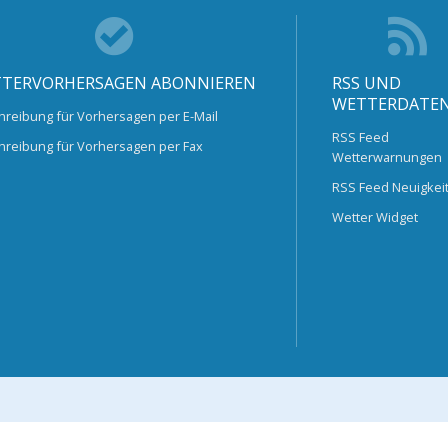
TERVORHERSAGEN ABONNIEREN
RSS UND
WETTERDATE
hreibung für Vorhersagen per E-Mail
RSS Feed
hreibung für Vorhersagen per Fax
Wetterwarnungen
RSS Feed Neuigkei
Wetter Widget