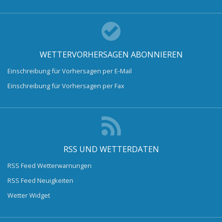
WETTERVORHERSAGEN ABONNIEREN
Einschreibung für Vorhersagen per E-Mail
Einschreibung für Vorhersagen per Fax
RSS UND WETTERDATEN
RSS Feed Wetterwarnungen
RSS Feed Neuigkeiten
Wetter Widget