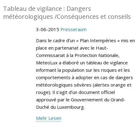
Tableau de vigilance : Dangers
météorologiques /Conséquences et conseils
3-06-2015
Presseraum
Dans le cadre d’un « Plan Intempéries » mis en
place en partenariat avec le Haut-
Commissariat à la Protection Nationale,
MeteoLux a élaboré un tableau de vigilance
informant la population sur les risques et les
comportements à adopter en cas de dangers
météorologiques sévères (alertes orange et
rouge). Il s’agit d’un document officiel
approuvé par le Gouvernement du Grand-
Duché du Luxembourg.
Mehr Lesen