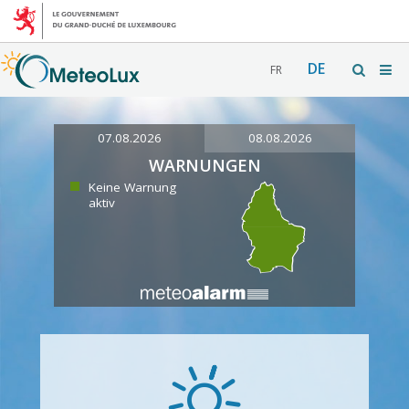
DE
FR
07.08.2026
08.08.2026
WARNUNGEN
Keine Warnung
aktiv