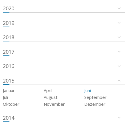
2020
2019
2018
2017
2016
2015
Januar
April
Juni
Juli
August
September
Oktober
November
Dezember
2014