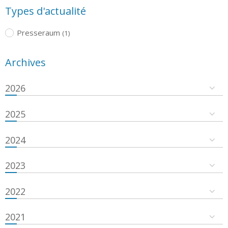
Types d'actualité
Presseraum
(1)
Archives
2026
2025
2024
2023
2022
2021