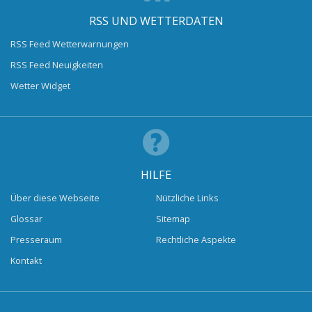
RSS UND WETTERDATEN
RSS Feed Wetterwarnungen
RSS Feed Neuigkeiten
Wetter Widget
HILFE
Über diese Webseite
Nützliche Links
Glossar
Sitemap
Presseraum
Rechtliche Aspekte
Kontakt