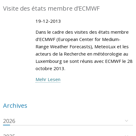
Visite des états membre d’ECMWF
19-12-2013
Dans le cadre des visites des états membre
d’ECMWF (European Center for Medium-
Range Weather Forecasts), MeteoLux et les
acteurs de la Recherche en météorologie au
Luxembourg se sont réunis avec ECMWF le 28
octobre 2013.
Mehr Lesen
Archives
2026