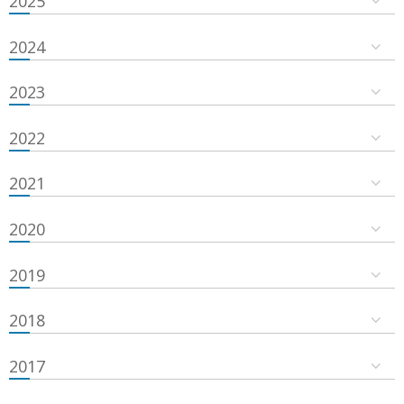
2025
2024
2023
2022
2021
2020
2019
2018
2017