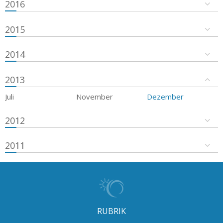
2016
2015
2014
2013
Juli
November
Dezember
2012
2011
RUBRIK