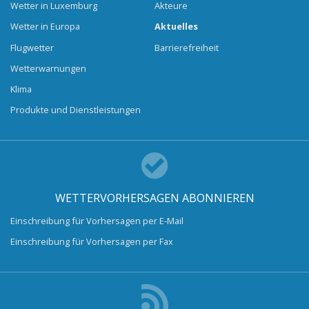
Wetter in Luxemburg
Akteure
Wetter in Europa
Aktuelles
Flugwetter
Barrierefreiheit
Wetterwarnungen
Klima
Produkte und Dienstleistungen
WETTERVORHERSAGEN ABONNIEREN
Einschreibung für Vorhersagen per E-Mail
Einschreibung für Vorhersagen per Fax