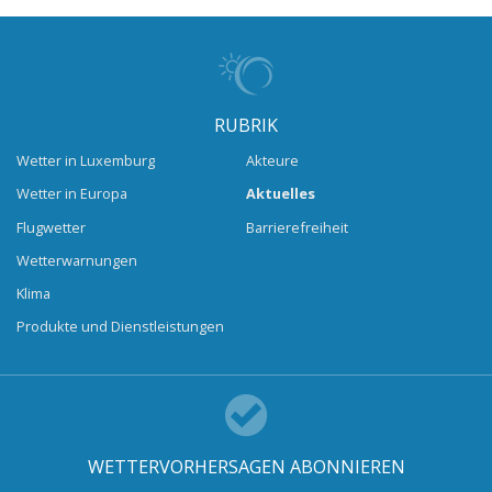
RUBRIK
Wetter in Luxemburg
Akteure
Wetter in Europa
Aktuelles
Flugwetter
Barrierefreiheit
Wetterwarnungen
Klima
Produkte und Dienstleistungen
WETTERVORHERSAGEN ABONNIEREN