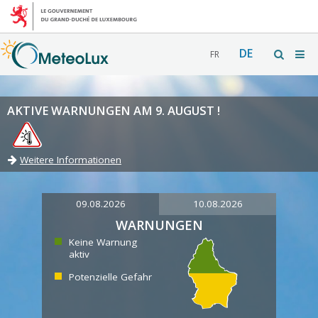
DE
FR
AKTIVE WARNUNGEN AM 9. AUGUST !
Weitere Informationen
09.08.2026
10.08.2026
WARNUNGEN
Keine Warnung
aktiv
Potenzielle Gefahr