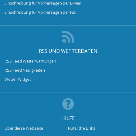
Einschreibung für Vorhersagen per E-Mail
Einschreibung für Vorhersagen per Fax
RSS UND WETTERDATEN
RSS Feed Wetterwarnungen
RSS Feed Neuigkeiten
Wetter Widget
HILFE
Über diese Webseite
Nützliche Links