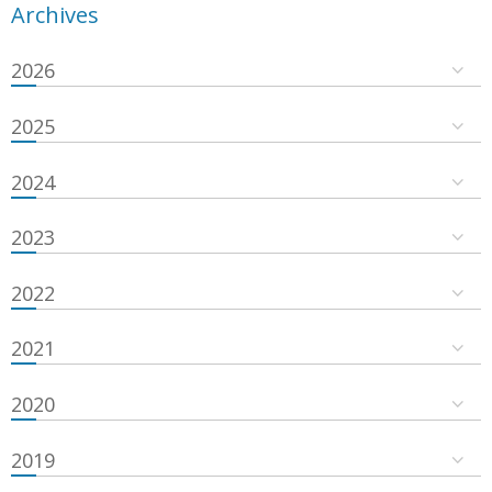
Archives
2026
2025
2024
2023
2022
2021
2020
2019