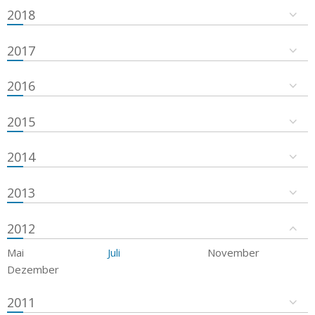
2018
2017
2016
2015
2014
2013
2012
Mai
Juli
November
Dezember
2011