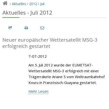
Aktuelles
2012
Juli
>
>
>
Aktuelles - Juli 2012
Neuer europäischer Wettersatellit MSG-3
erfolgreich gestartet
7-07-2012
Am 5. Juli 2012 wurde der EUMETSAT-
Wettersatellit MSG-3 erfolgreich mit einer
Trägerrakete Ariane 5 vom Weltraumbahnhof
Kouru in Französisch-Guayana gestartet.
Mehr Lesen